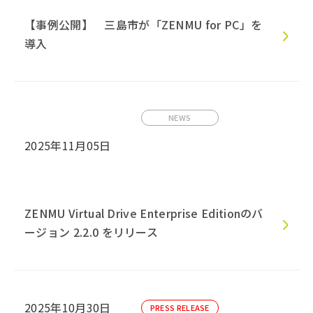
【事例公開】 三島市が「ZENMU for PC」を
導入
NEWS
2025年11月05日
ZENMU Virtual Drive Enterprise Editionのバ
ージョン 2.2.0 をリリース
2025年10月30日
PRESS RELEASE