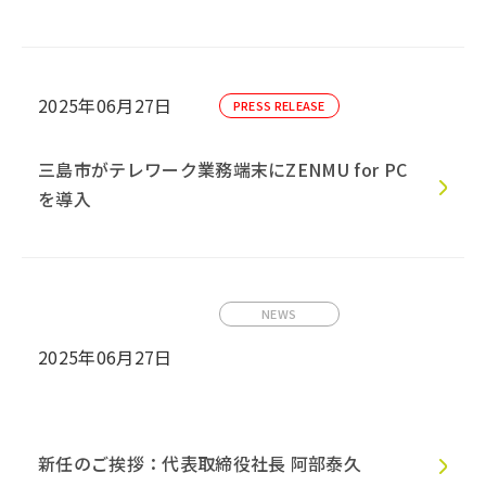
2025年06月27日
PRESS RELEASE
三島市がテレワーク業務端末にZENMU for PC
を導入
NEWS
2025年06月27日
新任のご挨拶：代表取締役社長 阿部泰久