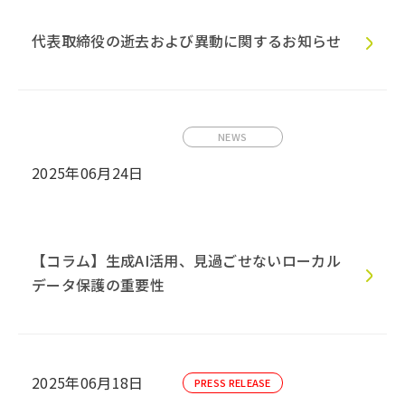
代表取締役の逝去および異動に関するお知らせ
NEWS
2025年06月24日
【コラム】生成AI活用、見過ごせないローカル
データ保護の重要性
2025年06月18日
PRESS RELEASE