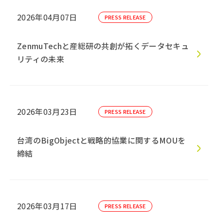
2026年04月07日
PRESS RELEASE
ZenmuTechと産総研の共創が拓くデータセキュ
リティの未来
2026年03月23日
PRESS RELEASE
台湾のBigObjectと戦略的協業に関するMOUを
締結
2026年03月17日
PRESS RELEASE