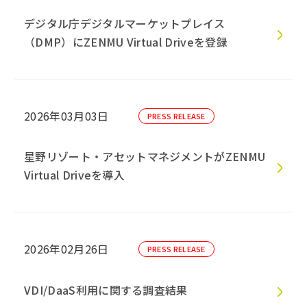
デジタル庁デジタルマーケットプレイス
（DMP）にZENMU Virtual Driveを登録
2026年03月03日
PRESS RELEASE
星野リゾート・アセットマネジメントがZENMU
Virtual Driveを導入
2026年02月26日
PRESS RELEASE
VDI/DaaS利用に関する調査結果