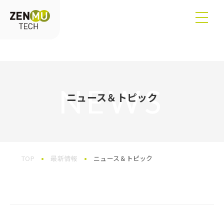
NEWS
ニュース＆トピック
TOP
最新情報
ニュース＆トピック