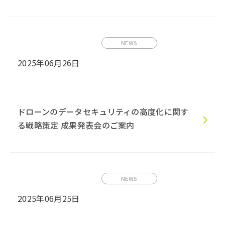
NEWS
2025年06月26日
ドローンのデータセキュリティの高度化に関す
る戦略策定 成果発表会のご案内
NEWS
2025年06月25日