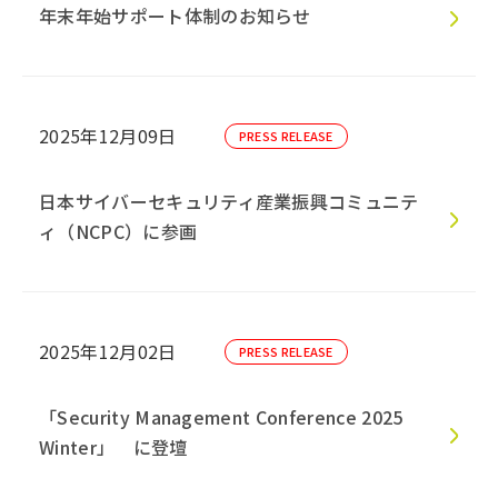
年末年始サポート体制のお知らせ
2025年12月09日
PRESS RELEASE
日本サイバーセキュリティ産業振興コミュニテ
ィ（NCPC）に参画
2025年12月02日
PRESS RELEASE
「Security Management Conference 2025
Winter」 に登壇