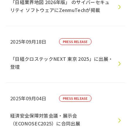
「日経業界地図 2026年版」 のサイバーセキュ
リティ ソフトウェアにZenmuTechが掲載
2025年09月18日
PRESS RELEASE
「日経クロステックNEXT 東京 2025」に出展・
登壇
2025年09月04日
PRESS RELEASE
経済安全保障対策会議・展示会
（ECONOSEC2025）に合同出展