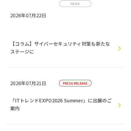
NEWS
2026年07月22日
【コラム】サイバーセキュリティ対策も新たな
ステージに
2026年07月21日
PRESS RELEASE
「ITトレンドEXPO2026 Summer」に出展のご
案内