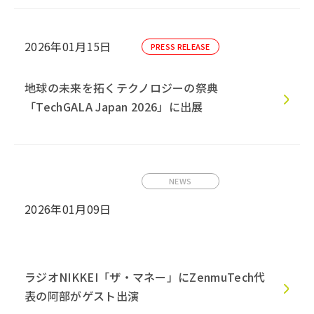
2026年01月15日
PRESS RELEASE
地球の未来を拓くテクノロジーの祭典
「TechGALA Japan 2026」に出展
NEWS
2026年01月09日
ラジオNIKKEI「ザ・マネー」にZenmuTech代
表の阿部がゲスト出演