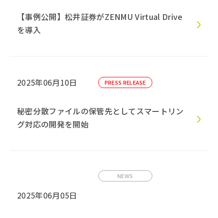
【事例公開】松井証券がZENMU Virtual Drive
を導入
2025年06月10日
PRESS RELEASE
秘密分散ファイルの保管先としてスマートリン
グ対応の開発を開始
NEWS
2025年06月05日