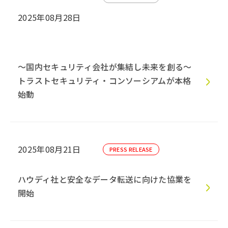
2025年08月28日
～国内セキュリティ会社が集結し未来を創る～
トラストセキュリティ・コンソーシアムが本格
始動
2025年08月21日
PRESS RELEASE
ハウディ社と安全なデータ転送に向けた協業を
開始