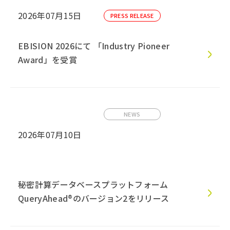
2026年07月15日
PRESS RELEASE
EBISION 2026にて 「Industry Pioneer
Award」を受賞
NEWS
2026年07月10日
秘密計算データベースプラットフォーム
QueryAhead®のバージョン2をリリース