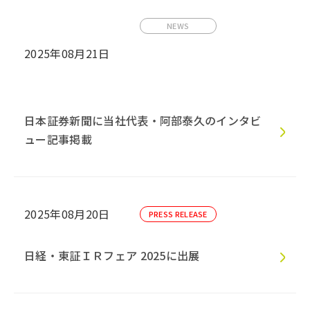
NEWS
2025年08月21日
日本証券新聞に当社代表・阿部泰久のインタビ
ュー記事掲載
2025年08月20日
PRESS RELEASE
日経・東証ＩＲフェア 2025に出展