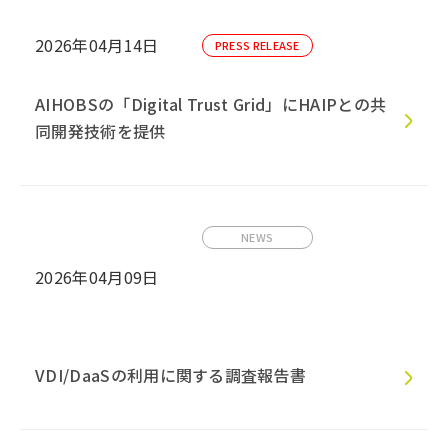
2026年04月14日
PRESS RELEASE
AIHOBSの「Digital Trust Grid」にHAIPとの共
同開発技術を提供
NEWS
2026年04月09日
VDI/DaaSの利用に関する調査報告書