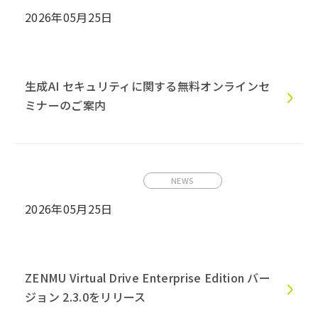
2026年05月25日
生成AI セキュリティに関する無料オンラインセ
ミナーのご案内
NEWS
2026年05月25日
ZENMU Virtual Drive Enterprise Edition バー
ジョン 2.3.0をリリース