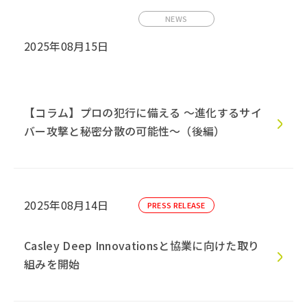
NEWS
2025年08月15日
【コラム】プロの犯行に備える 〜進化するサイ
バー攻撃と秘密分散の可能性〜（後編）
2025年08月14日
PRESS RELEASE
Casley Deep Innovationsと協業に向けた取り
組みを開始