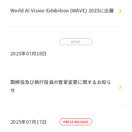
World AI Vision Exhibition (WAVE) 2025に出展
NEWS
2025年07月18日
取締役及び執行役員の管掌変更に関するお知ら
せ
2025年07月17日
PRESS RELEASE