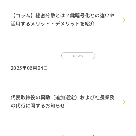
【コラム】秘密分散とは？鍵暗号化との違いや
活用するメリット・デメリットを紹介
NEWS
2025年06月04日
代表取締役の異動（追加選定）および社長業務
の代行に関するお知らせ