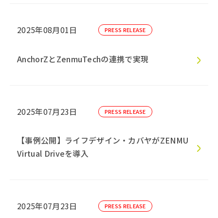
2025年08月01日
PRESS RELEASE
AnchorZとZenmuTechの連携で実現
2025年07月23日
PRESS RELEASE
【事例公開】ライフデザイン・カバヤがZENMU
Virtual Driveを導入
2025年07月23日
PRESS RELEASE