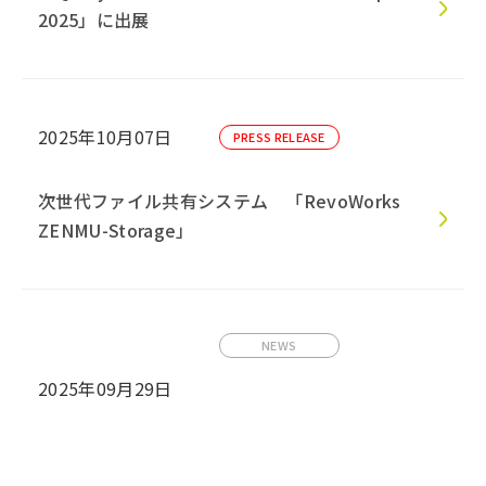
2025」に出展
2025年10月07日
PRESS RELEASE
次世代ファイル共有システム 「RevoWorks
ZENMU-Storage」
NEWS
2025年09月29日