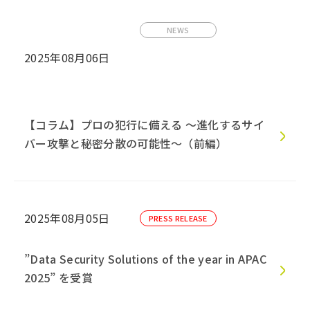
NEWS
2025年08月06日
【コラム】プロの犯行に備える 〜進化するサイ
バー攻撃と秘密分散の可能性〜（前編）
2025年08月05日
PRESS RELEASE
”Data Security Solutions of the year in APAC
2025” を受賞