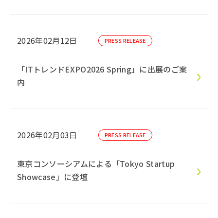
2026年02月12日
PRESS RELEASE
「ITトレンドEXPO2026 Spring」に出展のご案
内
2026年02月03日
PRESS RELEASE
東京コンソーシアムによる「Tokyo Startup
Showcase」に登壇