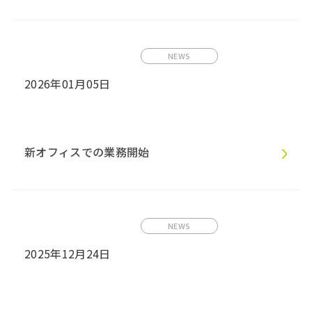
NEWS
2026年01月05日
新オフィスでの業務開始
NEWS
2025年12月24日