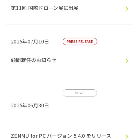
第11回 国際ドローン展に出展
2025年07月10日
PRESS RELEASE
顧問就任のお知らせ
NEWS
2025年06月30日
ZENMU for PC バージョン 5.4.0 をリリース