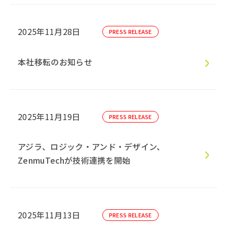
2025年11月28日
PRESS RELEASE
本社移転のお知らせ
2025年11月19日
PRESS RELEASE
アジラ、ロジック・アンド・デザイン、
ZenmuTechが技術連携を開始
2025年11月13日
PRESS RELEASE