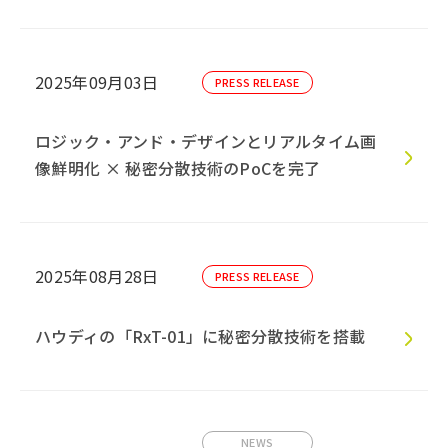
2025年09月03日
PRESS RELEASE
ロジック・アンド・デザインとリアルタイム画
像鮮明化 × 秘密分散技術のPoCを完了
2025年08月28日
PRESS RELEASE
ハウディの「RxT-01」に秘密分散技術を搭載
NEWS