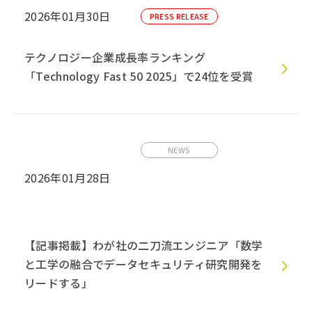
2026年01月30日
PRESS RELEASE
テクノロジー企業成長率ランキング
「Technology Fast 50 2025」で24位を受賞
NEWS
2026年01月28日
【記事掲載】わが社の二刀流エンジニア「数学
と工学の融合でデータセキュリティ研究開発を
リードする」