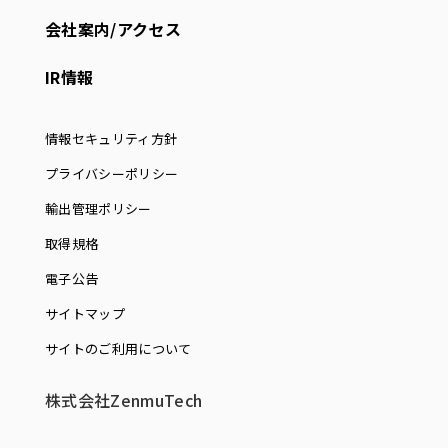
会社案内/アクセス
IR情報
情報セキュリティ方針
プライバシーポリシー
輸出管理ポリシー
取得規格
電子公告
サイトマップ
サイトのご利用について
株式会社ZenmuTech