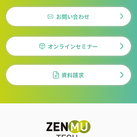
お問い合わせ
オンラインセミナー
資料請求