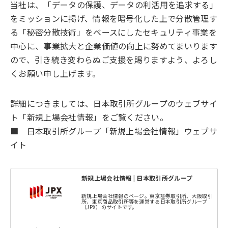
当社は、「データの保護、データの利活用を追求する」
をミッションに掲げ、情報を暗号化した上で分散管理す
る「秘密分散技術」をベースにしたセキュリティ事業を
中心に、事業拡大と企業価値の向上に努めてまいります
ので、引き続き変わらぬご支援を賜りますよう、よろし
くお願い申し上げます。
詳細につきましては、日本取引所グループのウェブサイ
ト「新規上場会社情報」をご覧ください。
■ 日本取引所グループ「新規上場会社情報」ウェブサ
イト
新規上場会社情報 | 日本取引所グループ
新規上場会社情報のページ。東京証券取引所、大阪取引
所、東京商品取引所等を運営する日本取引所グループ
（JPX）のサイトです。