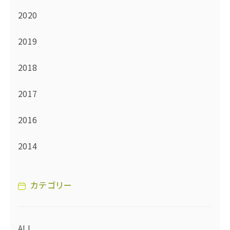
2020
2019
2018
2017
2016
2014
カテゴリー
ALL