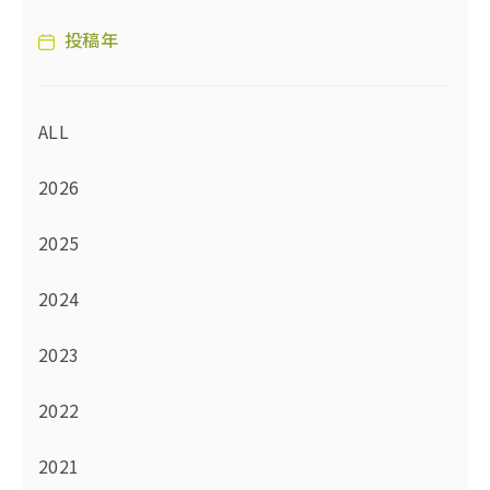
投稿年
ALL
2026
2025
2024
2023
2022
2021