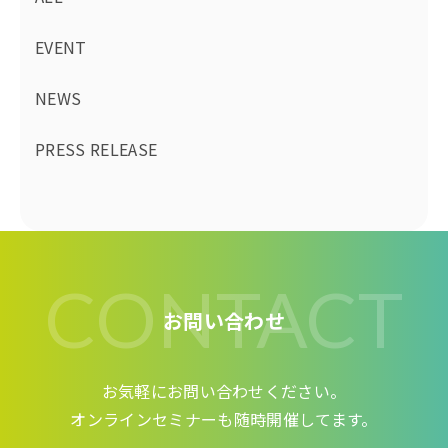
EVENT
NEWS
PRESS RELEASE
CONTACT
お問い合わせ
お気軽にお問い合わせください。
オンラインセミナーも随時開催してます。