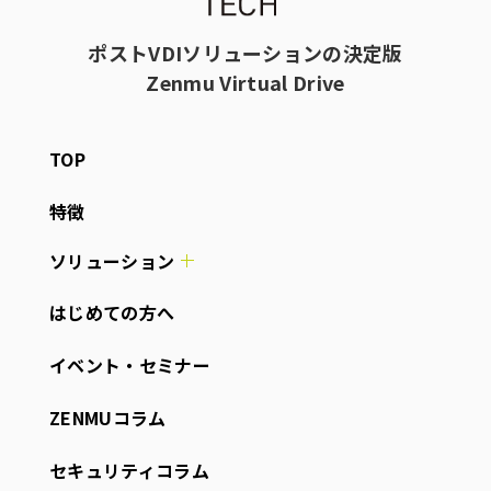
ポストVDIソリューションの決定版
Zenmu Virtual Drive
TOP
特徴
ソリューション
はじめての方へ
イベント・セミナー
ZENMUコラム
セキュリティコラム