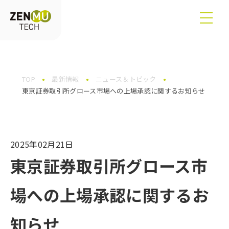
TOP
最新情報
ニュース＆トピック
東京証券取引所グロース市場への上場承認に関するお知らせ
2025年02月21日
東京証券取引所グロース市
場への上場承認に関するお
知らせ