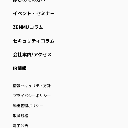
イベント・セミナー
ZENMUコラム
セキュリティコラム
会社案内/アクセス
IR情報
情報セキュリティ方針
プライバシーポリシー
輸出管理ポリシー
取得規格
電子公告