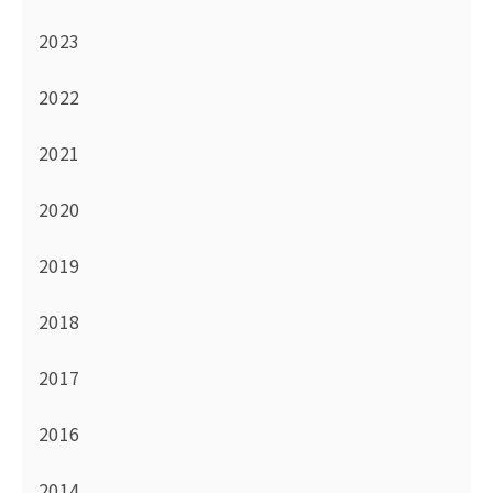
2023
2022
2021
2020
2019
2018
2017
2016
2014