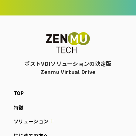
ポストVDIソリューションの決定版
Zenmu Virtual Drive
TOP
特徴
ソリューション
はじめての方へ