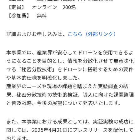
【定員】 オンライン 200名
【参加費】 無料
詳細およびお申し込みは、
こちら（外部リンク）
本事業では、産業界が安心してドローンを使用できるよ
うになることを目的とし、情報を分散化させて無意味化
する「秘密分散技術」をドローンに搭載するための要件
や基本的仕様を明確化しました。
産業界のニーズや現場の課題を踏まえた実態調査の結
果、秘密分散技術の技術的検証、導入に向けた課題整理
と普及戦略、今後の展望について発表いたします。
また、本事業における成果としては、実証実験の成功に
関しては、2025年4月21日にプレスリリースを配信して
おります。