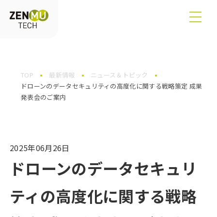
TOP
最新情報
ニュース＆トピック
ドローンのデータセキュリティの高度化に関する戦略策定 成果
発表会のご案内
2025年06月26日
ドローンのデータセキュリ
ティの高度化に関する戦略