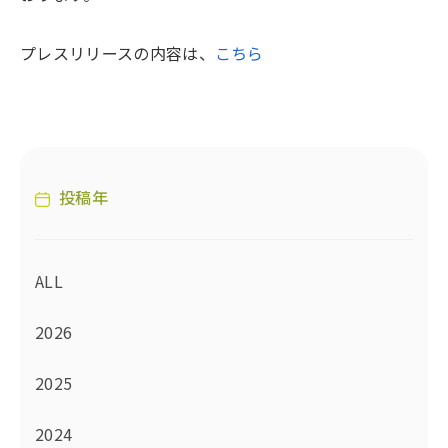
プレスリリースの内容は、
こちら
投稿年
ALL
2026
2025
2024