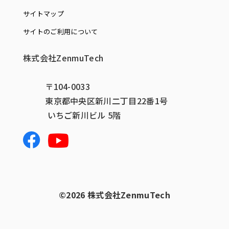
サイトマップ
サイトのご利用について
株式会社ZenmuTech
〒104-0033
東京都中央区新川二丁目22番1号
いちご新川ビル 5階
©️2026 株式会社ZenmuTech