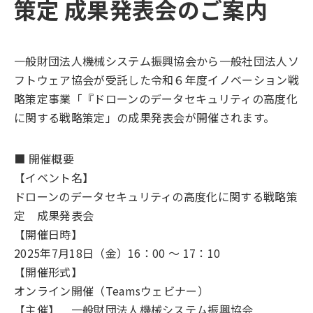
策定 成果発表会のご案内
一般財団法人機械システム振興協会から一般社団法人ソ
フトウェア協会が受託した令和６年度イノベーション戦
略策定事業「『ドローンのデータセキュリティの高度化
に関する戦略策定」の成果発表会が開催されます。
■ 開催概要
【イベント名】
ドローンのデータセキュリティの高度化に関する戦略策
定 成果発表会
【開催日時】
2025年7月18日（金）16：00 ～ 17：10
【開催形式】
オンライン開催（Teamsウェビナー）
【主催】 一般財団法人機械システム振興協会