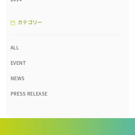
カテゴリー
ALL
EVENT
NEWS
PRESS RELEASE