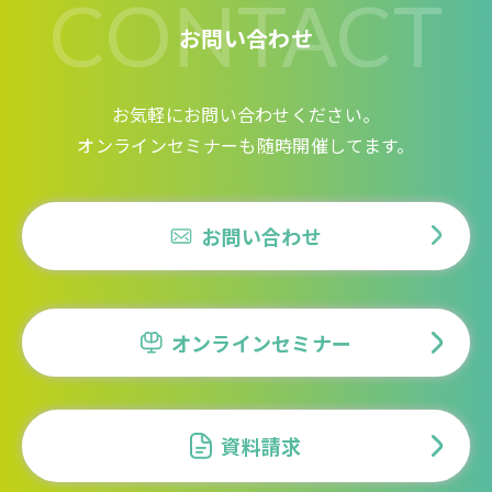
CONTACT
お問い合わせ
お気軽にお問い合わせください。
オンラインセミナーも随時開催してます。
お問い合わせ
オンラインセミナー
資料請求