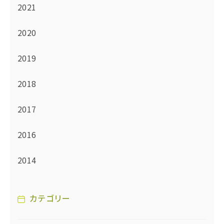
2021
2020
2019
2018
2017
2016
2014
カテゴリー