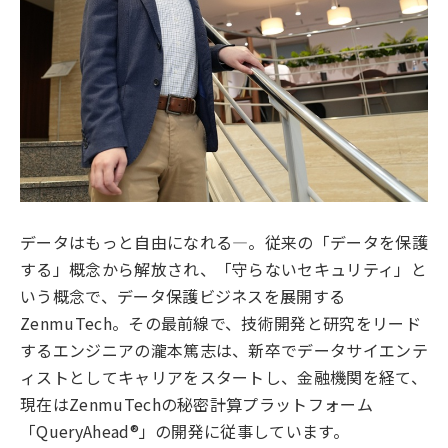
データはもっと自由になれる―。従来の「データを保護
する」概念から解放され、「守らないセキュリティ」と
いう概念で、データ保護ビジネスを展開する
ZenmuTech。その最前線で、技術開発と研究をリード
するエンジニアの瀧本篤志は、新卒でデータサイエンテ
ィストとしてキャリアをスタートし、金融機関を経て、
現在はZenmuTechの秘密計算プラットフォーム
「QueryAhead®」の開発に従事しています。