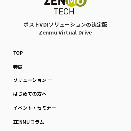
ポストVDIソリューションの決定版
Zenmu Virtual Drive
TOP
特徴
ソリューション
はじめての方へ
イベント・セミナー
ZENMUコラム