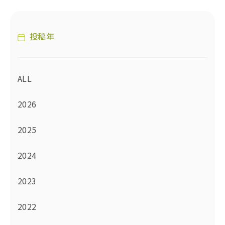
投稿年
ALL
2026
2025
2024
2023
2022