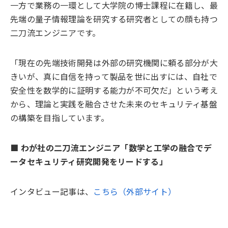
一方で業務の一環として大学院の博士課程に在籍し、最
先端の量子情報理論を研究する研究者としての顔も持つ
二刀流エンジニアです。
「現在の先端技術開発は外部の研究機関に頼る部分が大
きいが、真に自信を持って製品を世に出すには、自社で
安全性を数学的に証明する能力が不可欠だ」という考え
から、理論と実践を融合させた未来のセキュリティ基盤
の構築を目指しています。
■ わが社の二刀流エンジニア「数学と工学の融合でデ
ータセキュリティ研究開発をリードする」
インタビュー記事は、
こちら（外部サイト）