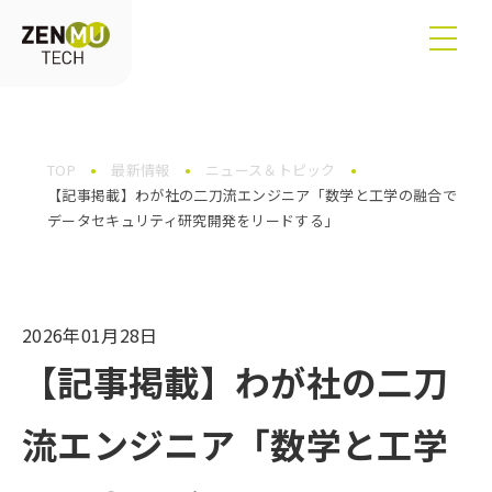
TOP
最新情報
ニュース＆トピック
【記事掲載】わが社の二刀流エンジニア「数学と工学の融合で
データセキュリティ研究開発をリードする」
2026年01月28日
【記事掲載】わが社の二刀
流エンジニア「数学と工学