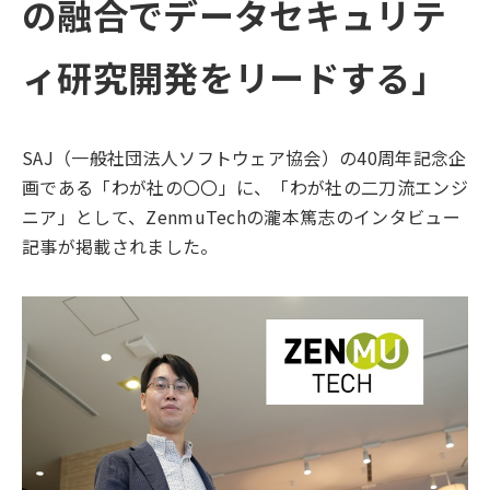
の融合でデータセキュリテ
ィ研究開発をリードする」
SAJ（一般社団法人ソフトウェア協会）の40周年記念企
画である「わが社の〇〇」に、「わが社の二刀流エンジ
ニア」として、ZenmuTechの瀧本篤志のインタビュー
記事が掲載されました。