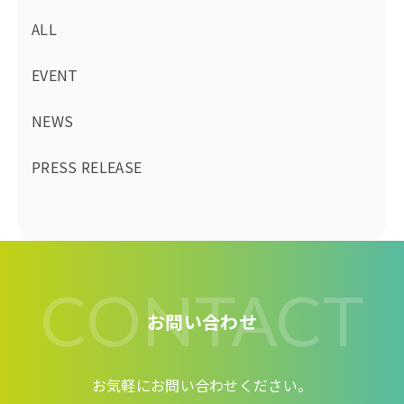
ALL
EVENT
NEWS
PRESS RELEASE
CONTACT
お問い合わせ
お気軽にお問い合わせください。