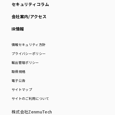
セキュリティコラム
会社案内/アクセス
IR情報
情報セキュリティ方針
プライバシーポリシー
輸出管理ポリシー
取得規格
電子公告
サイトマップ
サイトのご利用について
株式会社ZenmuTech