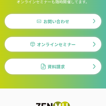
オンラインセミナーも随時開催してます。
お問い合わせ
オンラインセミナー
資料請求