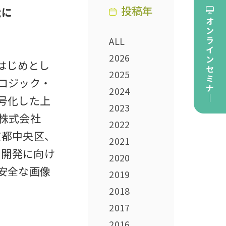
投稿年
能に
オ
ン
ラ
ALL
イ
2026
ン
はじめとし
セ
2025
ミ
ロジック・
ナ
2024
｜
号化した上
2023
株式会社
2022
東京都中央区、
2021
の開発に向け
2020
安全な画像
2019
2018
2017
2016