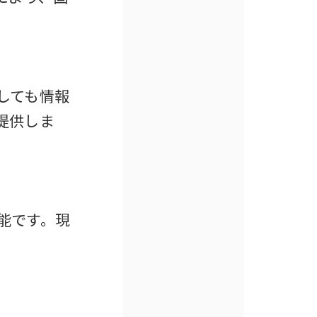
しても情報
提供しま
能です。現