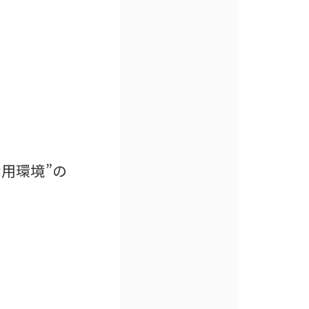
用環境”の