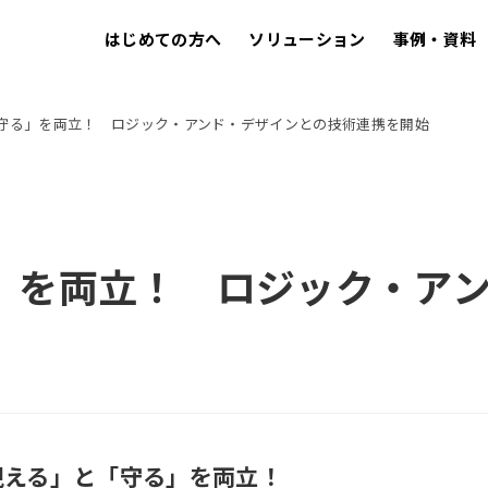
はじめての方へ
ソリューション
事例・資料
守る」を両立！ ロジック・アンド・デザインとの技術連携を開始
」を両立！ ロジック・ア
視える」と「守る」を両立！