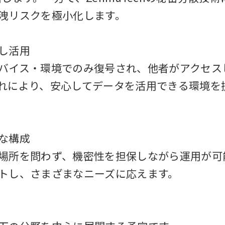
洩リスクを極小化します。
し活用
バイス・環境でのみ復号され、他者がアクセス
れにより、安心してデータを活用できる環境を
な構成
場所を問わず、機密性を担保しながら運用が可
トし、さまざまなニーズに応えます。