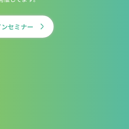
インセミナー