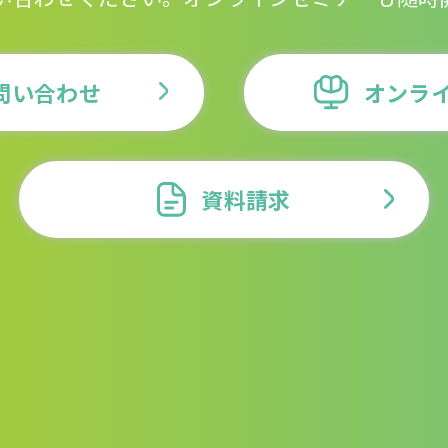
問い合わせ
オンラ
資料請求