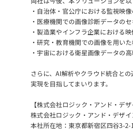
両社は今後、本ソリューションを以
・自治体・官公庁における監視映像
・医療機関での画像診断データのセ
・製造業やインフラ企業における映
・研究・教育機関での画像を用いた
・宇宙における衛星画像データの高
さらに、AI解析やクラウド統合との
実現を目指してまいります。
【株式会社ロジック・アンド・デザ
株式会社ロジック・アンド・デザイ
本社所在地：東京都新宿区四谷3-2-