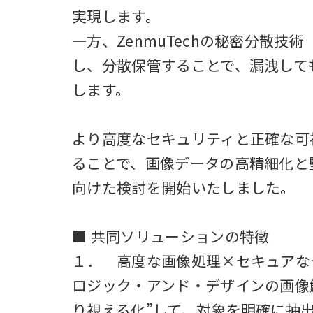
実現します。
一方、ZenmuTechの秘密分散技
し、分散保管することで、漏洩して
します。
より高度なセキュリティと正確な可
ることで、画像データの高精細化と
向けた検討を開始いたしました。
■ 共同ソリューションの特徴
１． 高度な画像処理×セキュアな
ロジック・アンド・デザインの画像
り視える化”して、対象を明確に抽出