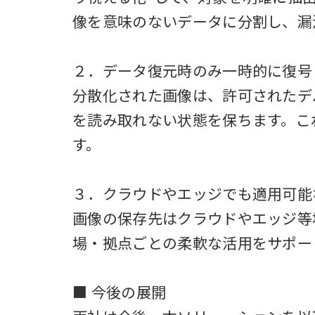
像を意味のないデータに分割し、漏
２．データ復元時のみ一時的に復号
分散化された画像は、許可されたデ
を読み取れない状態を保ちます。こ
す。
３．クラウドやエッジでも適用可能
画像の保存先はクラウドやエッジ等
場・拠点ごとの柔軟な活用をサポー
■ 今後の展開