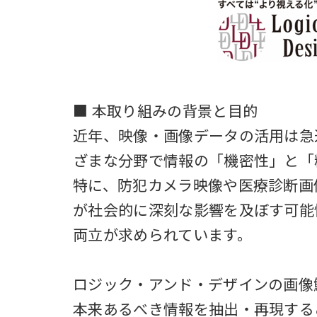
■ 本取り組みの背景と目的
近年、映像・画像データの活用は急
ざまな分野で情報の「機密性」と「
特に、防犯カメラ映像や医療診断画
が社会的に深刻な影響を及ぼす可能
両立が求められています。
ロジック・アンド・デザインの画像鮮
本来あるべき情報を抽出・再現する