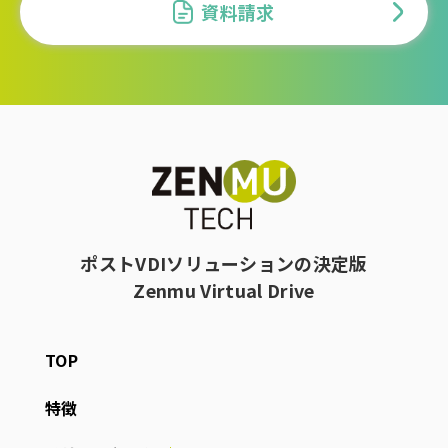
資料請求
ポストVDIソリューションの決定版
Zenmu Virtual Drive
TOP
特徴