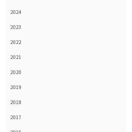
2024
2023
2022
2021
2020
2019
2018
2017