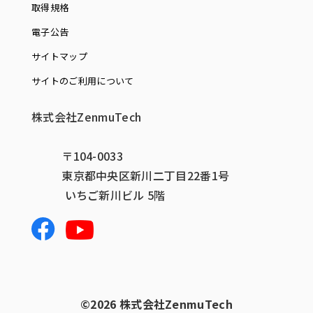
取得規格
電子公告
サイトマップ
サイトのご利用について
株式会社ZenmuTech
〒104-0033
東京都中央区新川二丁目22番1号
いちご新川ビル 5階
©️2026 株式会社ZenmuTech