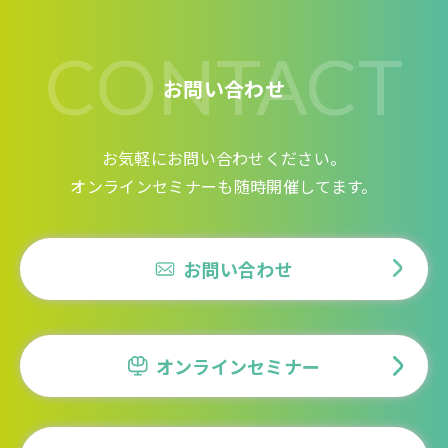
CONTACT
お問い合わせ
お気軽にお問い合わせください。
オンラインセミナーも随時開催してます。
お問い合わせ
オンラインセミナー