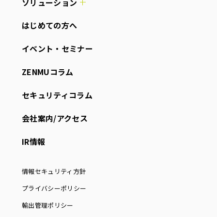
ソリューション
はじめての方へ
イベント・セミナー
ZENMUコラム
セキュリティコラム
会社案内/アクセス
IR情報
情報セキュリティ方針
プライバシーポリシー
輸出管理ポリシー