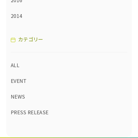
2016
2014
カテゴリー
ALL
EVENT
NEWS
PRESS RELEASE