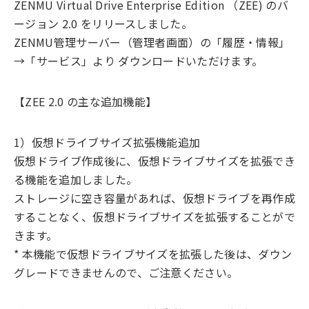
ZENMU Virtual Drive Enterprise Edition （ZEE) のバ
ージョン 2.0 をリリースしました。
ZENMU管理サーバー（管理者画面）の「履歴・情報」
→「サービス」より ダウンロードいただけます。
【ZEE 2.0 の主な追加機能】
1）仮想ドライブサイズ拡張機能追加
仮想ドライブ作成後に、仮想ドライブサイズを拡張でき
る機能を追加しました。
ストレージに空き容量があれば、仮想ドライブを再作成
することなく、仮想ドライブサイズを拡張することがで
きます。
* 本機能で仮想ドライブサイズを拡張した後は、ダウン
グレードできませんので、ご注意ください。