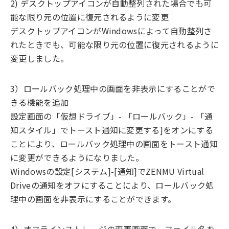
2) デスクトップアイコンが自動整列された場合でも可
能な限り元の位置に復元されるように変更
デスクトップアイコンがWindowsによって自動整列さ
れたときでも、可能な限り元の位置に復元されるように
変更しました。
3）ロールバック処理中の画面を非表示にすることがで
きる機能を追加
設定画面の「仮想ドライブ」- 「ロールバック」- 「通
知スタイル」でトースト通知に変更する]をオンにする
ことにより、ロールバック処理中の画面をトースト通知
に変更ができるようになりました。
Windowsの設定[システム]-[通知]でZENMU Virtual
Driveの通知をオフにすることにより、ロールバック処
理中の画面を非表示にすることができます。