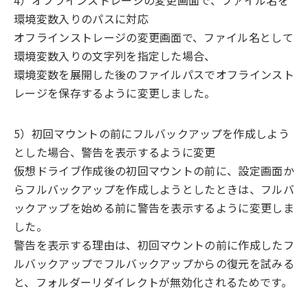
4）オフラインストレージの変更画面で、ファイル名を
環境変数入りのパスに対応
オフラインストレージの変更画面で、ファイル名として
環境変数入りの文字列を指定した場合、
環境変数を展開した後のファイルパスでオフラインスト
レージを保存するように変更しました。
5）初回マウントの前にフルバックアップを作成しよう
とした場合、警告を表示するように変更
仮想ドライブ作成後の初回マウントの前に、設定画面か
らフルバックアップを作成しようとしたときは、フルバ
ックアップを始める前に警告を表示するように変更しま
した。
警告を表示する理由は、初回マウントの前に作成したフ
ルバックアップでフルバックアップからの復元を試みる
と、フォルダーリダイレクトが無効化されるためです。