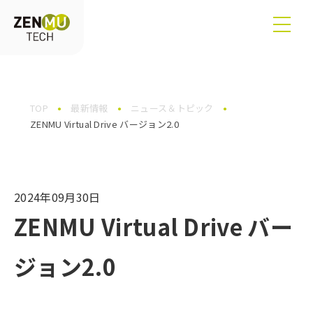
TOP
最新情報
ニュース＆トピック
ZENMU Virtual Drive バージョン2.0
2024年09月30日
ZENMU Virtual Drive バー
ジョン2.0