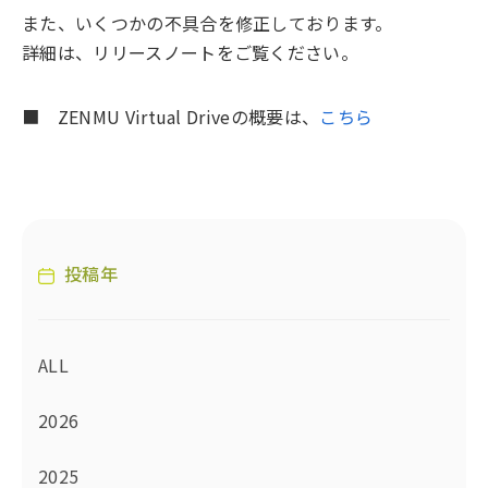
また、いくつかの不具合を修正しております。
詳細は、リリースノートをご覧ください。
■ ZENMU Virtual Driveの概要は、
こちら
投稿年
ALL
2026
2025