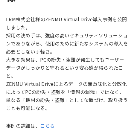
LRM株式会社様のZENMU Virtual Drive導入事例を公開
しました。
採用の決め手は、強度の高いセキュリティソリューショ
ンでありながら、使用のために新たなシステムの導入を
必要としない手軽さ。
大きな効果は、PCの紛失・盗難が発生してもユーザー
データがしっかりと守れるという安心感が得られたこ
と。
ZENMU Virtual Driveによるデータの無意味化と分散化
によってPCの紛失・盗難を「情報の漏洩」ではなく、
単なる「機材の紛失・盗難」として位置づけ、取り扱う
ことも可能になる。
事例の詳細は、
こちら