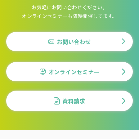
お気軽にお問い合わせください。
オンラインセミナーも随時開催してます。
お問い合わせ
オンラインセミナー
資料請求