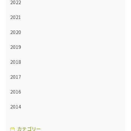
2022
2021
2020
2019
2018
2017
2016
2014
カテゴリー