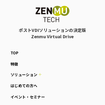
ポストVDIソリューションの決定版
Zenmu Virtual Drive
TOP
特徴
ソリューション
はじめての方へ
イベント・セミナー