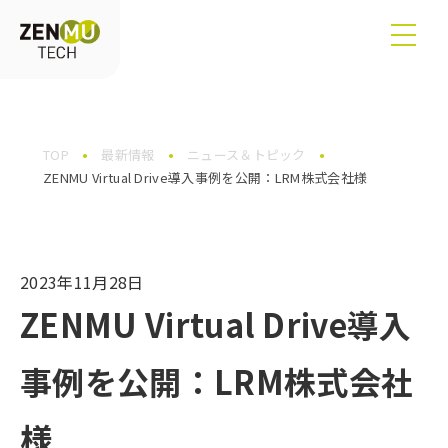
TOP
最新情報
ニュース＆トピック
ZENMU Virtual Drive導入事例を公開：LRM株式会社様
2023年11月28日
ZENMU Virtual Drive導入
事例を公開：LRM株式会社
様