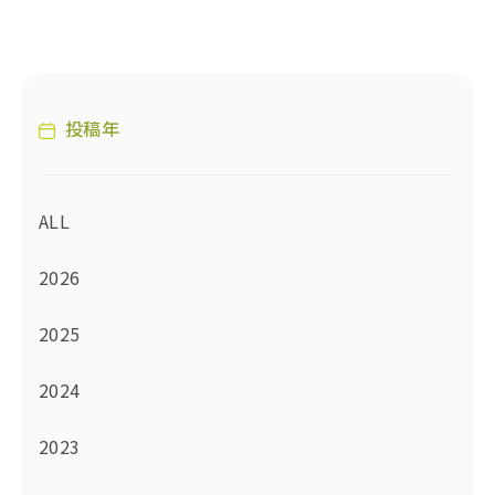
投稿年
ALL
2026
2025
2024
2023