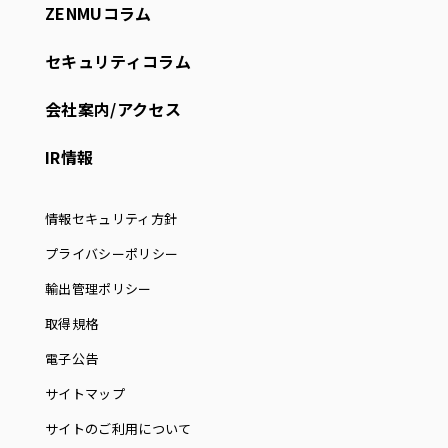
ZENMUコラム
セキュリティコラム
会社案内/アクセス
IR情報
情報セキュリティ方針
プライバシーポリシー
輸出管理ポリシー
取得規格
電子公告
サイトマップ
サイトのご利用について