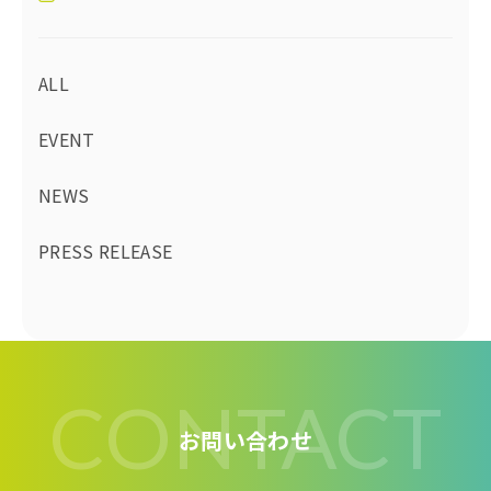
ALL
EVENT
NEWS
PRESS RELEASE
CONTACT
お問い合わせ