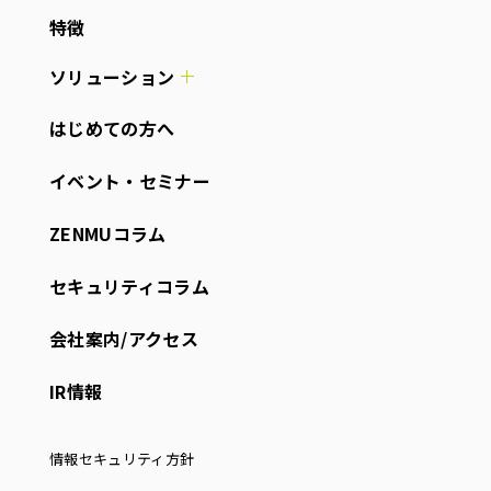
特徴
ソリューション
はじめての方へ
イベント・セミナー
ZENMUコラム
セキュリティコラム
会社案内/アクセス
IR情報
情報セキュリティ方針