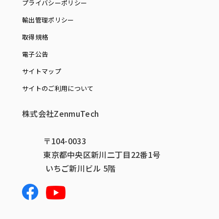
プライバシーポリシー
輸出管理ポリシー
取得規格
電子公告
サイトマップ
サイトのご利用について
株式会社ZenmuTech
〒104-0033
東京都中央区新川二丁目22番1号
いちご新川ビル 5階