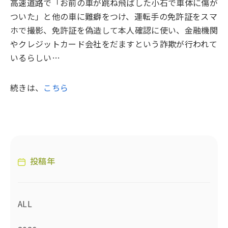
高速道路で「お前の車が跳ね飛ばした小石で車体に傷が
ついた」と他の車に難癖をつけ、運転手の免許証をスマ
ホで撮影、免許証を偽造して本人確認に使い、金融機関
やクレジットカード会社をだますという詐欺が行われて
いるらしい…
続きは、
こちら
投稿年
ALL