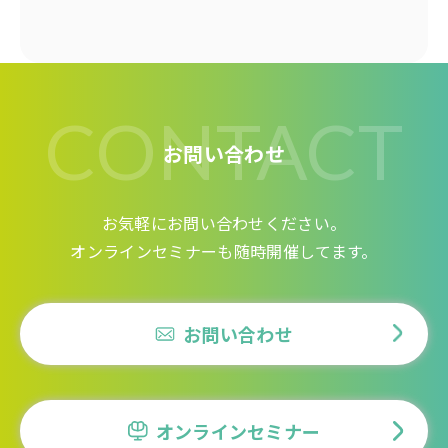
CONTACT
お問い合わせ
お気軽にお問い合わせください。
オンラインセミナーも随時開催してます。
お問い合わせ
オンラインセミナー