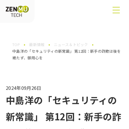
TOP
最新情報
ニュース＆トピック
中島洋の「セキュリティの新常識」 第12回：新手の詐欺は後を
絶たず、御用心を
2024年09月26日
中島洋の「セキュリティの
新常識」 第12回：新手の詐