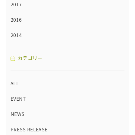
2017
2016
2014
カテゴリー
ALL
EVENT
NEWS
PRESS RELEASE