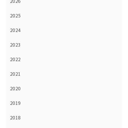
2026
2025
2024
2023
2022
2021
2020
2019
2018