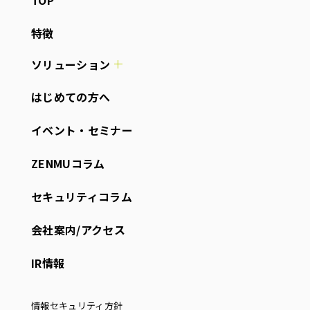
TOP
特徴
ソリューション
はじめての方へ
イベント・セミナー
ZENMUコラム
セキュリティコラム
会社案内/アクセス
IR情報
情報セキュリティ方針