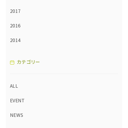
2017
2016
2014
カテゴリー
ALL
EVENT
NEWS