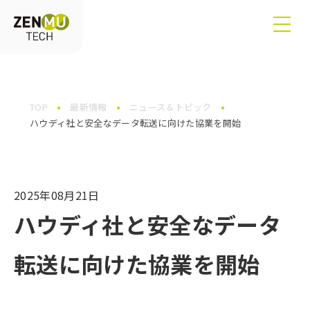
TOP
最新情報
ニュース＆トピック
ハウディ社と安全なデータ転送に向けた協業を開始
2025年08月21日
ハウディ社と安全なデータ
転送に向けた協業を開始