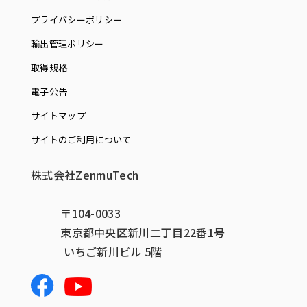
プライバシーポリシー
輸出管理ポリシー
取得規格
電子公告
サイトマップ
サイトのご利用について
株式会社ZenmuTech
〒104-0033
東京都中央区新川二丁目22番1号
いちご新川ビル 5階