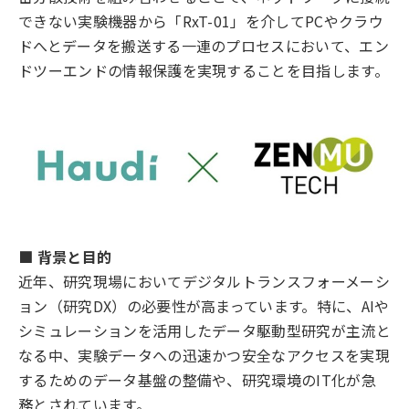
できない実験機器から「RxT-01」を介してPCやクラウ
ドへとデータを搬送する一連のプロセスにおいて、エン
ドツーエンドの情報保護を実現することを目指します。
■ 背景と目的
近年、研究現場においてデジタルトランスフォーメーシ
ョン（研究DX）の必要性が高まっています。特に、AIや
シミュレーションを活用したデータ駆動型研究が主流と
なる中、実験データへの迅速かつ安全なアクセスを実現
するためのデータ基盤の整備や、研究環境のIT化が急
務とされています。