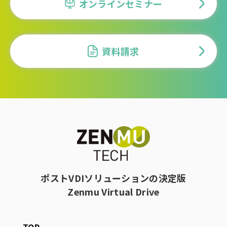
オンラインセミナー
資料請求
ポストVDIソリューションの決定版
Zenmu Virtual Drive