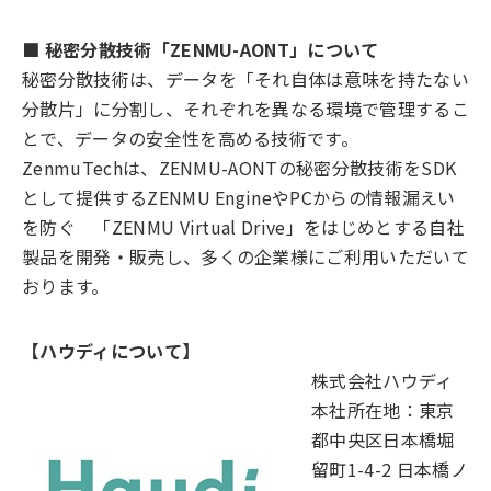
■ 秘密分散技術「ZENMU-AONT」について
秘密分散技術は、データを「それ自体は意味を持たない
分散片」に分割し、それぞれを異なる環境で管理するこ
とで、データの安全性を高める技術です。
ZenmuTechは、ZENMU-AONTの秘密分散技術をSDK
として提供するZENMU EngineやPCからの情報漏えい
を防ぐ 「ZENMU Virtual Drive」をはじめとする自社
製品を開発・販売し、多くの企業様にご利用いただいて
おります。
【ハウディについて】
株式会社ハウディ
本社所在地：東京
都中央区日本橋堀
留町1-4-2 日本橋ノ