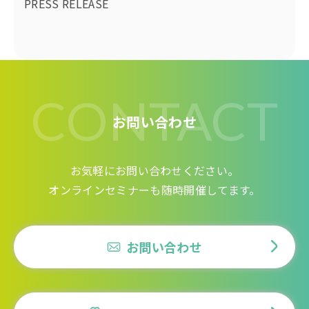
PRESS RELEASE
CONTACT
お問い合わせ
お気軽にお問い合わせください。
オンラインセミナーも随時開催してます。
お問い合わせ