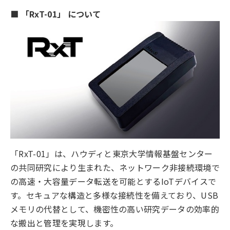
■ 「RxT-01」 について
「RxT-01」は、ハウディと東京大学情報基盤センター
の共同研究により生まれた、ネットワーク非接続環境で
の高速・大容量データ転送を可能とするIoTデバイスで
す。セキュアな構造と多様な接続性を備えており、USB
メモリの代替として、機密性の高い研究データの効率的
な搬出と管理を実現します。