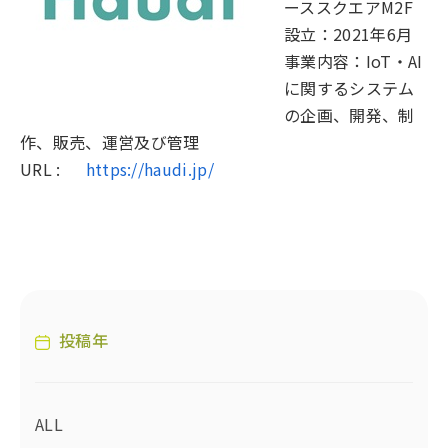
ーススクエアM2F
設立：2021年6月
事業内容：IoT・AI
に関するシステム
の企画、開発、制
作、販売、運営及び管理
URL :
https://haudi.jp/
投稿年
ALL