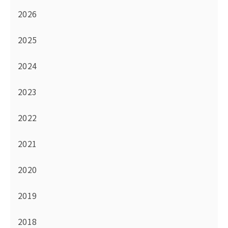
2026
2025
2024
2023
2022
2021
2020
2019
2018