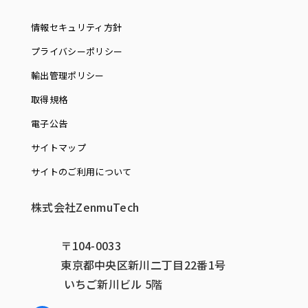
情報セキュリティ方針
プライバシーポリシー
輸出管理ポリシー
取得規格
電子公告
サイトマップ
サイトのご利用について
株式会社ZenmuTech
〒104-0033
東京都中央区新川二丁目22番1号
いちご新川ビル 5階