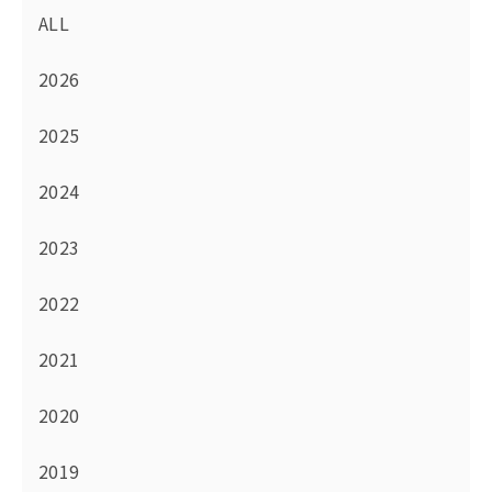
ALL
2026
2025
2024
2023
2022
2021
2020
2019