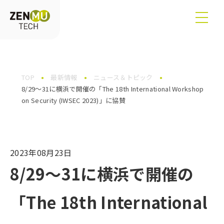
TOP
最新情報
ニュース＆トピック
8/29～31に横浜で開催の「The 18th International Workshop
on Security (IWSEC 2023)」に協賛
2023年08月23日
8/29～31に横浜で開催の
「The 18th International