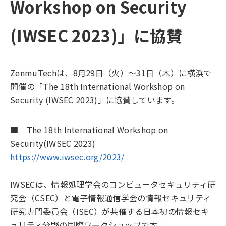
Workshop on Security
(IWSEC 2023)」に協賛
ZenmuTechは、8月29日（火）～31日（木）に横浜で
開催の「The 18th International Workshop on
Security (IWSEC 2023)」に協賛しています。
■ The 18th International Workshop on
Security(IWSEC 2023)
https://www.iwsec.org/2023/
IWSECは、情報処理学会のコンピュータセキュリティ研
究会（CSEC）と電子情報通信学会の情報セキュリティ
研究専門委員会（ISEC）が共催する日本初の情報セキ
ュリティ分野の国際ワークショップです。