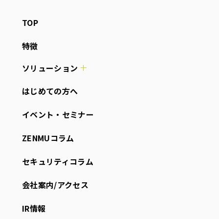
TOP
特徴
ソリューション
はじめての方へ
イベント・セミナー
ZENMUコラム
セキュリティコラム
会社案内/アクセス
IR情報