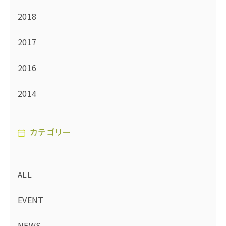
2018
2017
2016
2014
カテゴリー
ALL
EVENT
NEWS