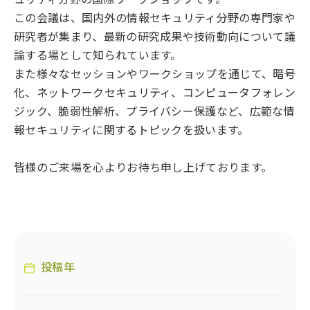
この会議は、国内外の情報セキュリティ分野の専門家や
研究者が集まり、最新の研究成果や技術動向について議
論する場として知られています。
また様々なセッションやワークショップを通じて、暗号
化、ネットワークセキュリティ、コンピュータフォレン
ジック、脆弱性解析、プライバシー保護など、広範な情
報セキュリティに関するトピックを扱います。
皆様のご来場を心よりお待ち申し上げております。
投稿年