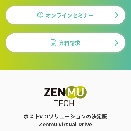
オンラインセミナー
資料請求
ポストVDIソリューションの決定版
Zenmu Virtual Drive