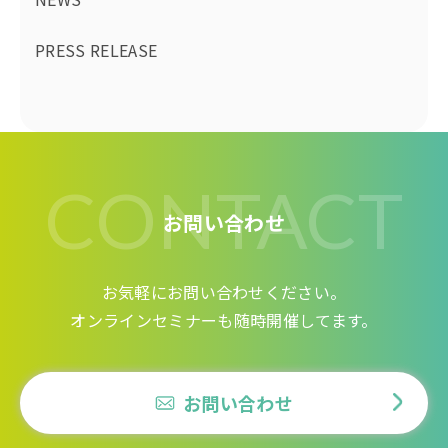
PRESS RELEASE
CONTACT
お問い合わせ
お気軽にお問い合わせください。
オンラインセミナーも随時開催してます。
お問い合わせ