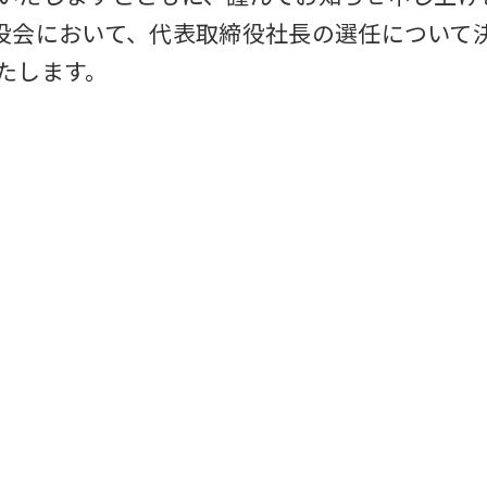
取締役会において、代表取締役社長の選任について
たします。