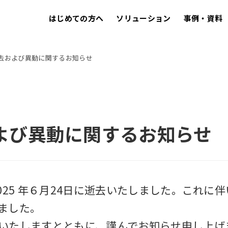
はじめての方へ
ソリューション
事例・資料
去および異動に関するお知らせ
よび異動に関するお知らせ
025 年６月24日に逝去いたしました。これに
ました。
いたしますとともに、謹んでお知らせ申し上げ