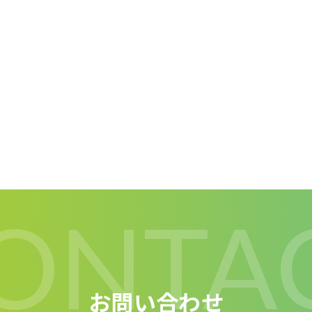
ONTA
お問い合わせ