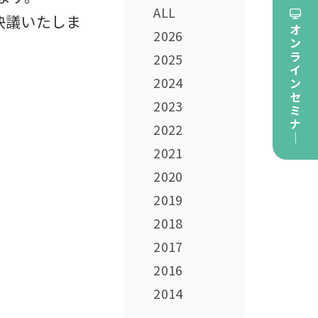
ALL
決議いたしま
オ
2026
ン
ラ
2025
イ
2024
ン
セ
2023
ミ
ナ
2022
｜
2021
2020
2019
2018
2017
2016
2014