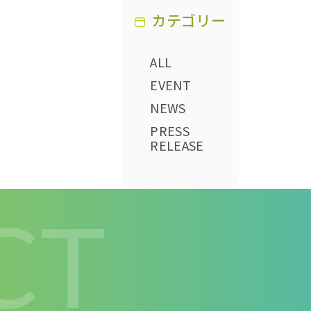
カテゴリー
ALL
EVENT
NEWS
PRESS
RELEASE
CT