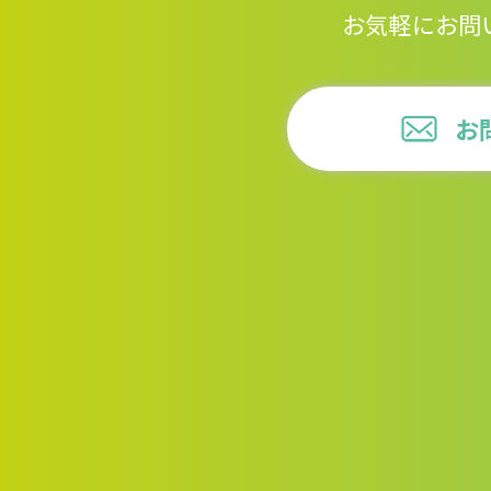
お気軽にお問
お