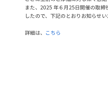
また、2025 年６月25日開催の
したので、下記のとおりお知らせい
詳細は、
こちら