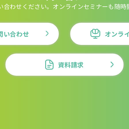
い合わせください。
オンラインセミナーも随時
問い合わせ
オンラ
資料請求