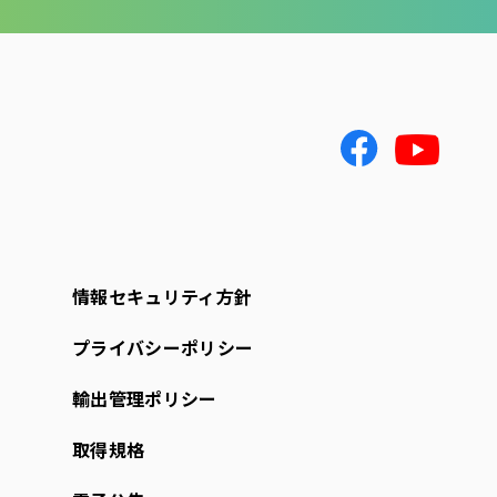
情報セキュリティ方針
プライバシーポリシー
輸出管理ポリシー
取得規格