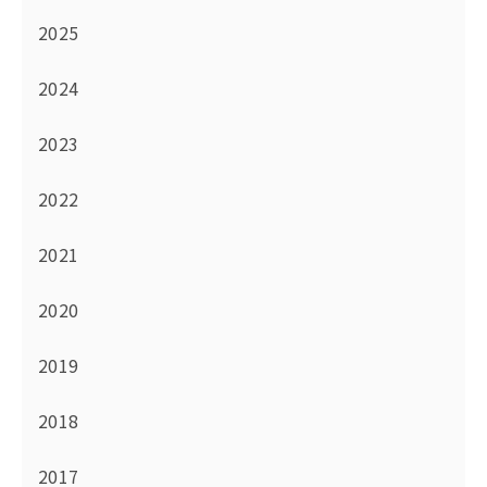
2025
2024
2023
2022
2021
2020
2019
2018
2017