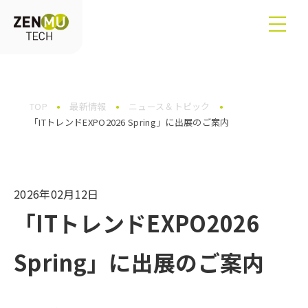
TOP
最新情報
ニュース＆トピック
「ITトレンドEXPO2026 Spring」に出展のご案内
2026年02月12日
「ITトレンドEXPO2026
Spring」に出展のご案内