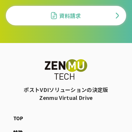
資料請求
ポストVDIソリューションの決定版
Zenmu Virtual Drive
TOP