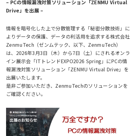
– PCの情報漏洩対策ソリューション「ZENMU Virtual
Drive」を出展 –
情報を暗号化した上で分散管理する「秘密分散技術」に
よりデータの保護、データの利活用を追求する株式会社
ZenmuTech（ゼンムテック、以下、ZenmuTech）
は、2026年3月3日（木）から7日（土）にされるオンラ
イン展示会「ITトレンドEXPO2026 Spring」にPCの情
報漏洩対策ソリューション「ZENMU Virtual Drive」を
出展いたします。
是非ご参加いただき、ZenmuTechのソリューションを
ご確認ください。