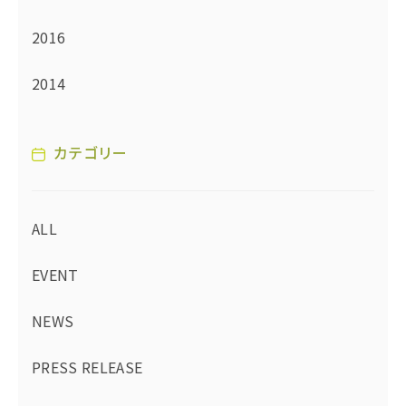
2016
2014
カテゴリー
ALL
EVENT
NEWS
PRESS RELEASE