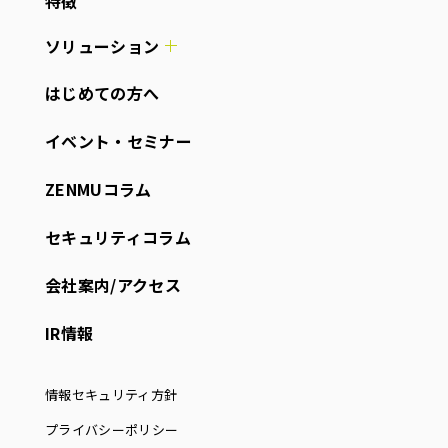
特徴
ソリューション
はじめての方へ
イベント・セミナー
ZENMUコラム
セキュリティコラム
会社案内/アクセス
IR情報
情報セキュリティ方針
プライバシーポリシー