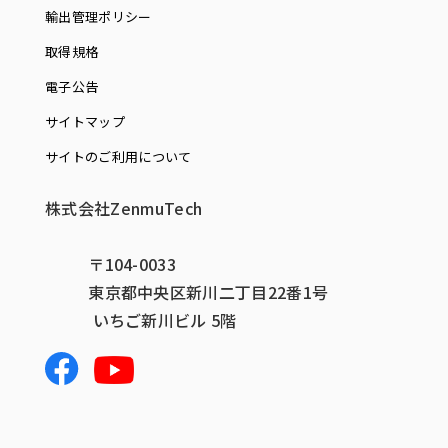
輸出管理ポリシー
取得規格
電子公告
サイトマップ
サイトのご利用について
株式会社ZenmuTech
〒104-0033
東京都中央区新川二丁目22番1号
いちご新川ビル 5階