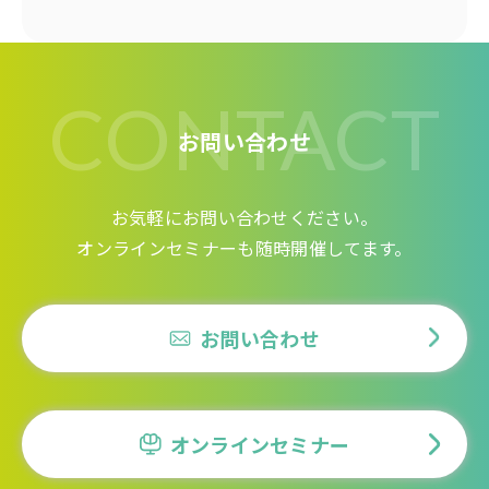
CONTACT
お問い合わせ
お気軽にお問い合わせください。
オンラインセミナーも随時開催してます。
お問い合わせ
オンラインセミナー