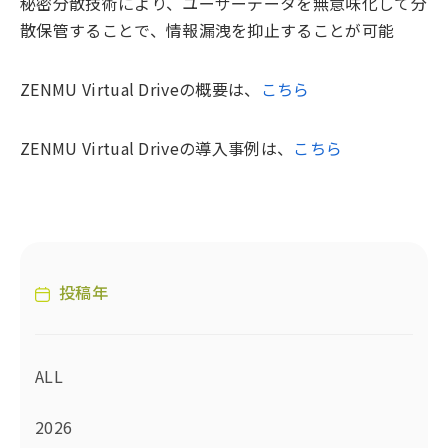
秘密分散技術により、ユーザーデータを無意味化して分
散保管することで、情報漏洩を抑止することが可能
ZENMU Virtual Driveの概要は、
こちら
ZENMU Virtual Driveの導入事例は、
こちら
投稿年
ALL
2026