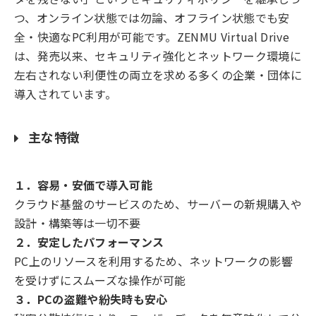
つ、オンライン状態では勿論、オフライン状態でも安
全・快適なPC利用が可能です。ZENMU Virtual Drive
は、発売以来、セキュリティ強化とネットワーク環境に
左右されない利便性の両立を求める多くの企業・団体に
導入されています。
主な特徴
１．容易・安価で導入可能
クラウド基盤のサービスのため、サーバーの新規購入や
設計・構築等は一切不要
２．安定したパフォーマンス
PC上のリソースを利用するため、ネットワークの影響
を受けずにスムーズな操作が可能
３．PCの盗難や紛失時も安心