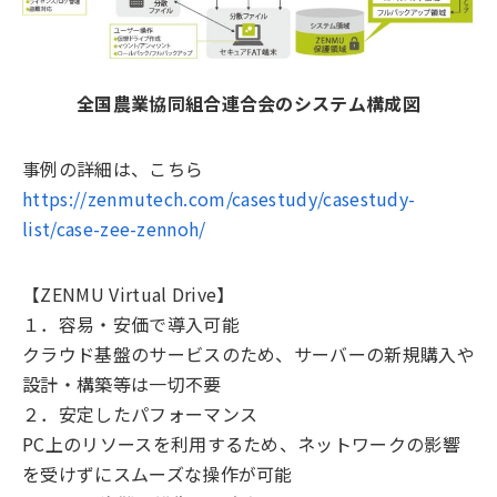
全国農業協同組合連合会のシステム構成図
事例の詳細は、こちら
https://zenmutech.com/casestudy/casestudy-
list/case-zee-zennoh/
【ZENMU Virtual Drive】
１．容易・安価で導入可能
クラウド基盤のサービスのため、サーバーの新規購入や
設計・構築等は一切不要
２．安定したパフォーマンス
PC上のリソースを利用するため、ネットワークの影響
を受けずにスムーズな操作が可能