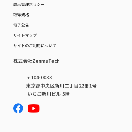
輸出管理ポリシー
取得規格
電子公告
サイトマップ
サイトのご利用について
株式会社ZenmuTech
〒104-0033
東京都中央区新川二丁目22番1号
いちご新川ビル 5階