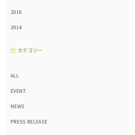
2016
2014
カテゴリー
ALL
EVENT
NEWS
PRESS RELEASE