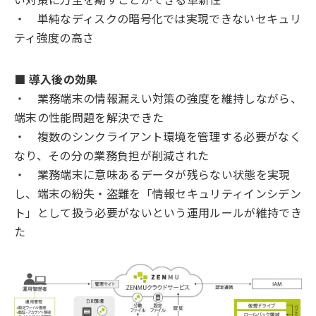
・ 単純なディスクの暗号化では実現できないセキュリ
ティ強度の高さ
■ 導入後の効果
・ 業務端末の情報漏えい対策の強度を維持しながら、
端末の性能問題を解決できた
・ 複数のシンクライアント環境を管理する必要がなく
なり、その分の業務負担が削減された
・ 業務端末に意味あるデータが残らない状態を実現
し、端末の紛失・盗難を「情報セキュリティインシデン
ト」として扱う必要がないという運用ルールが維持でき
た