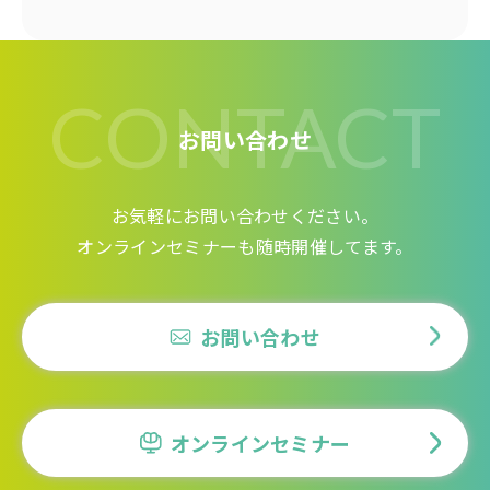
CONTACT
お問い合わせ
お気軽にお問い合わせください。
オンラインセミナーも随時開催してます。
お問い合わせ
オンラインセミナー