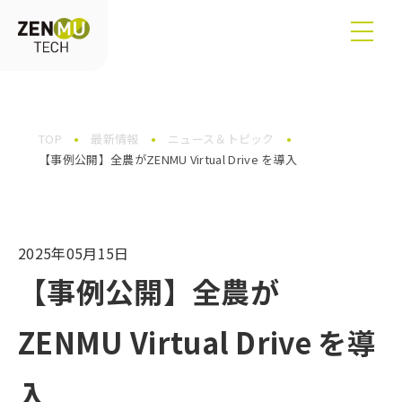
TOP
最新情報
ニュース＆トピック
【事例公開】全農がZENMU Virtual Drive を導入
2025年05月15日
【事例公開】全農が
ZENMU Virtual Drive を導
入