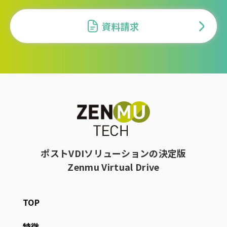
資料請求
ポストVDIソリューションの決定版
Zenmu Virtual Drive
TOP
特徴