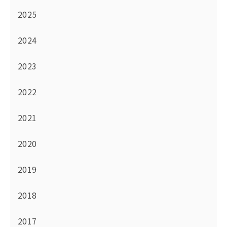
2025
2024
2023
2022
2021
2020
2019
2018
2017