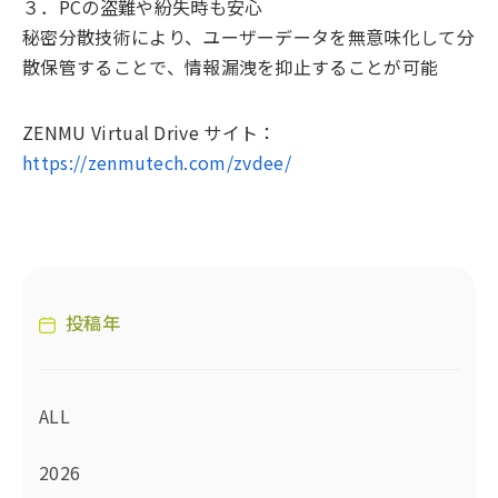
３．PCの盗難や紛失時も安心
秘密分散技術により、ユーザーデータを無意味化して分
散保管することで、情報漏洩を抑止することが可能
ZENMU Virtual Drive サイト：
https://zenmutech.com/zvdee/
投稿年
ALL
2026