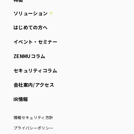
ソリューション
はじめての方へ
イベント・セミナー
ZENMUコラム
セキュリティコラム
会社案内/アクセス
IR情報
情報セキュリティ方針
プライバシーポリシー