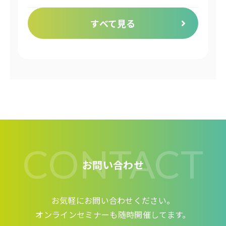
すべて見る
CONTACT
お問い合わせ
お気軽にお問い合わせください。
オンラインセミナーも随時開催してます。