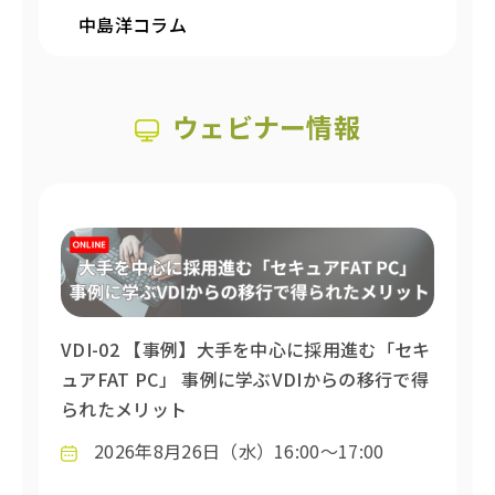
中島洋コラム
ウェビナー情報
VDI-02 【事例】大手を中心に採用進む「セキ
ュアFAT PC」 事例に学ぶVDIからの移行で得
られたメリット
2026年8月26日（水）16:00～17:00