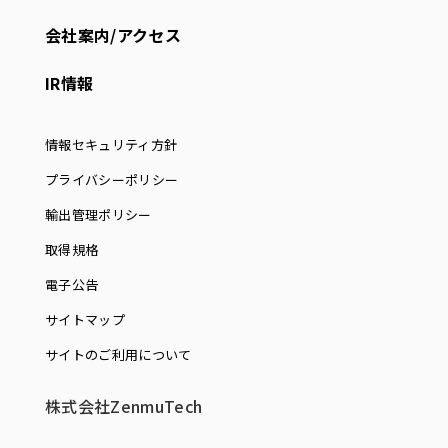
会社案内/アクセス
IR情報
情報セキュリティ方針
プライバシーポリシー
輸出管理ポリシー
取得規格
電子公告
サイトマップ
サイトのご利用について
株式会社ZenmuTech