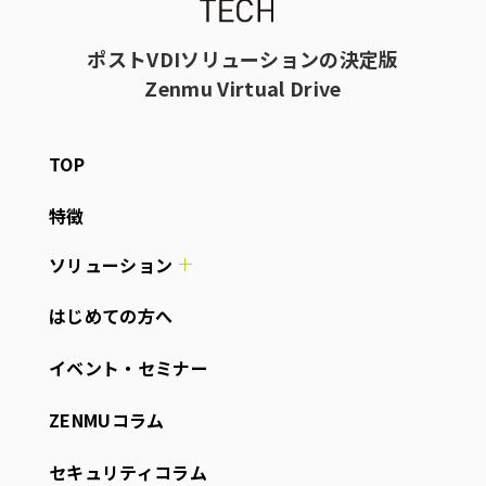
ポストVDIソリューションの決定版
Zenmu Virtual Drive
TOP
特徴
ソリューション
はじめての方へ
イベント・セミナー
ZENMUコラム
セキュリティコラム