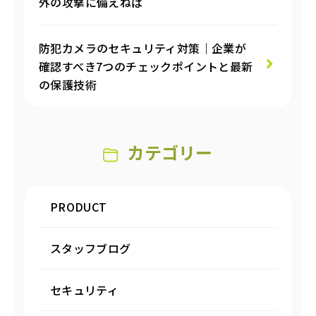
外の攻撃に備えねば
防犯カメラのセキュリティ対策｜企業が
確認すべき7つのチェックポイントと最新
の保護技術
カテゴリー
PRODUCT
スタッフブログ
セキュリティ