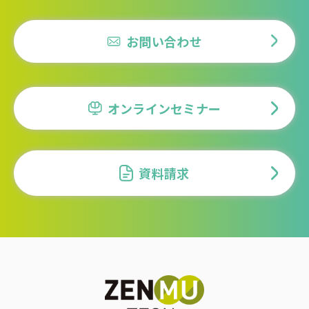
お問い合わせ
オンラインセミナー
資料請求