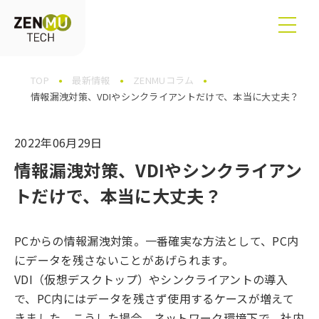
TOP
最新情報
ZENMUコラム
情報漏洩対策、VDIやシンクライアントだけで、本当に大丈夫？
2022年06月29日
情報漏洩対策、VDIやシンクライアン
トだけで、本当に大丈夫？
PCからの情報漏洩対策。一番確実な方法として、PC内
にデータを残さないことがあげられます。
VDI（仮想デスクトップ）やシンクライアントの導入
で、PC内にはデータを残さず使用するケースが増えて
きました。こうした場合、ネットワーク環境下で、社内