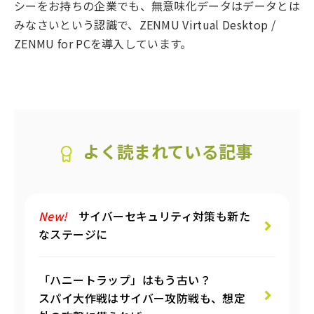
シーをお持ちの企業でも、無意味化データはデータとは
みなさいという認識で、ZENMU Virtual Desktop /
ZENMU for PCを導入しています。
よく読まれている記事
New!
サイバーセキュリティ対策も新た
なステージに
「ハニートラップ」はもう古い？
スパイ大作戦はサイバー攻防戦も、想定