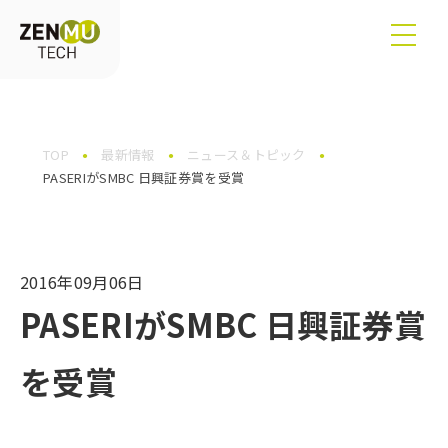
TOP
最新情報
ニュース＆トピック
PASERIがSMBC 日興証券賞を受賞
2016年09月06日
PASERIがSMBC 日興証券賞
を受賞