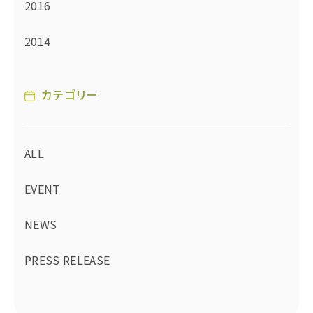
2016
2014
カテゴリー
ALL
EVENT
NEWS
PRESS RELEASE