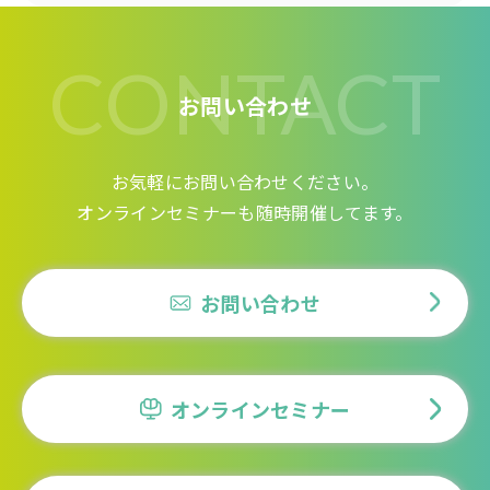
CONTACT
お問い合わせ
お気軽にお問い合わせください。
オンラインセミナーも随時開催してます。
お問い合わせ
オンラインセミナー