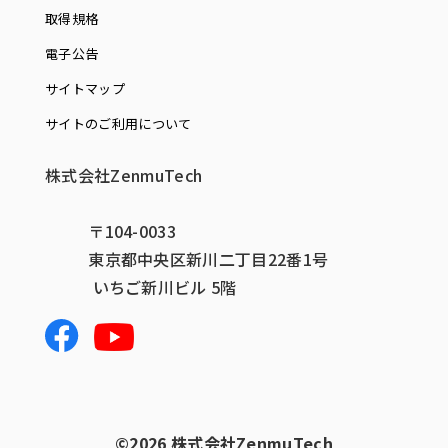
取得規格
電子公告
サイトマップ
サイトのご利用について
株式会社ZenmuTech
〒104-0033
東京都中央区新川二丁目22番1号
いちご新川ビル 5階
©️2026 株式会社ZenmuTech