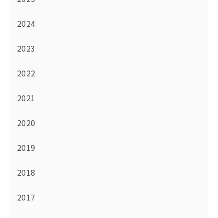
2024
2023
2022
2021
2020
2019
2018
2017