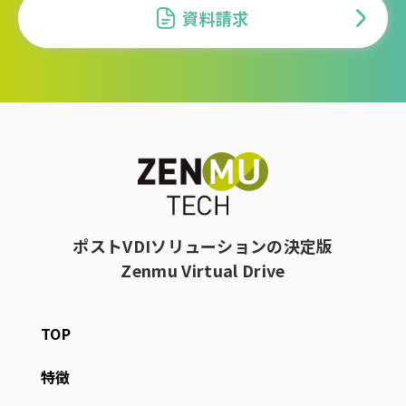
資料請求
ポストVDIソリューションの決定版
Zenmu Virtual Drive
TOP
特徴