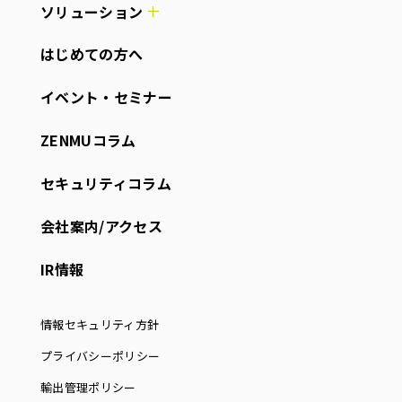
ソリューション
はじめての方へ
イベント・セミナー
ZENMUコラム
セキュリティコラム
会社案内/アクセス
IR情報
情報セキュリティ方針
プライバシーポリシー
輸出管理ポリシー