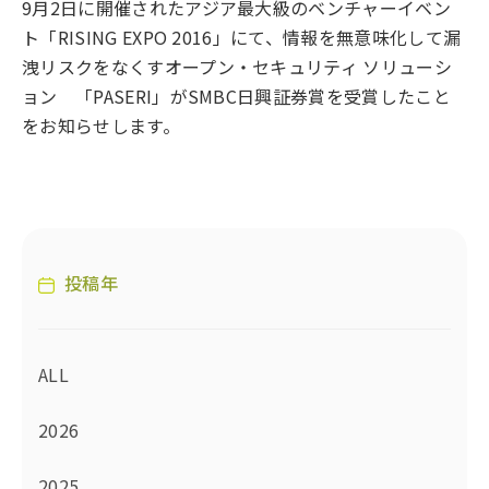
9月2日に開催されたアジア最大級のベンチャーイベン
ト「RISING EXPO 2016」にて、情報を無意味化して漏
洩リスクをなくすオープン・セキュリティ ソリューシ
ョン 「PASERI」がSMBC日興証券賞を受賞したこと
をお知らせします。
投稿年
ALL
2026
2025