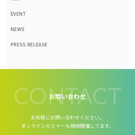
EVENT
NEWS
PRESS RELEASE
CONTACT
お問い合わせ
お気軽にお問い合わせください。
オンラインセミナーも随時開催してます。