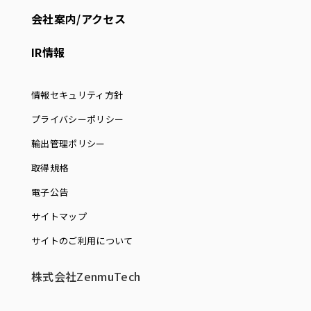
会社案内/アクセス
IR情報
情報セキュリティ方針
プライバシーポリシー
輸出管理ポリシー
取得規格
電子公告
サイトマップ
サイトのご利用について
株式会社ZenmuTech