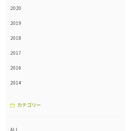
2020
2019
2018
2017
2016
2014
カテゴリー
ALL