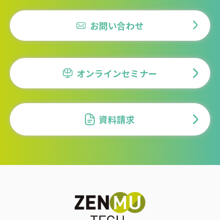
お問い合わせ
オンラインセミナー
資料請求