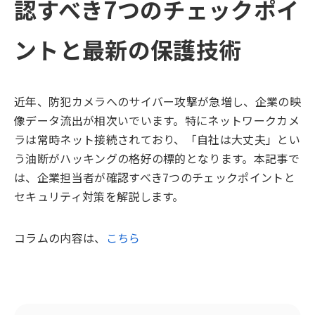
認すべき7つのチェックポイ
ントと最新の保護技術
近年、防犯カメラへのサイバー攻撃が急増し、企業の映
像データ流出が相次いでいます。特にネットワークカメ
ラは常時ネット接続されており、「自社は大丈夫」とい
う油断がハッキングの格好の標的となります。本記事で
は、企業担当者が確認すべき7つのチェックポイントと
セキュリティ対策を解説します。
コラムの内容は、
こちら