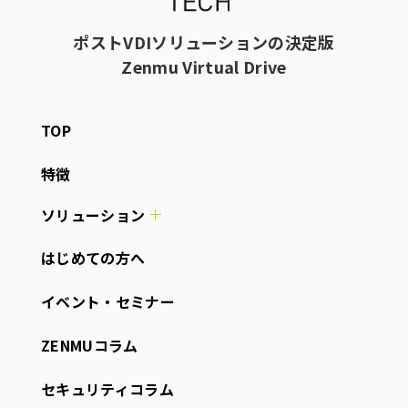
ポストVDIソリューションの決定版
Zenmu Virtual Drive
TOP
特徴
ソリューション
はじめての方へ
イベント・セミナー
ZENMUコラム
セキュリティコラム