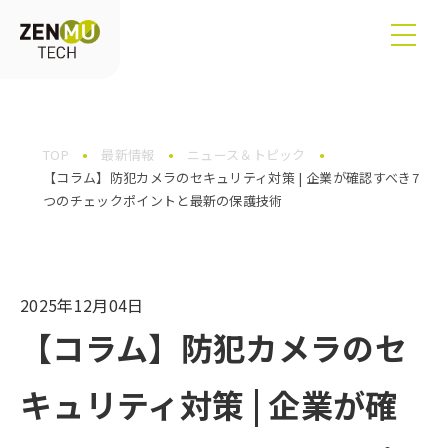
TOP
最新情報
ニュース＆トピック
【コラム】防犯カメラのセキュリティ対策 | 企業が確認すべき7
つのチェックポイントと最新の保護技術
2025年12月04日
【コラム】防犯カメラのセ
キュリティ対策 | 企業が確