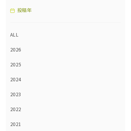
投稿年
ALL
2026
2025
2024
2023
2022
2021