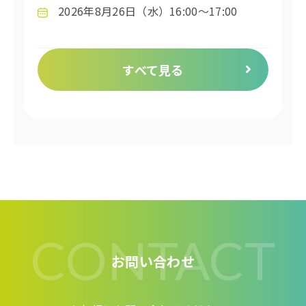
2026年8月26日（水）16:00～17:00
すべて見る
CONTACT
お問い合わせ