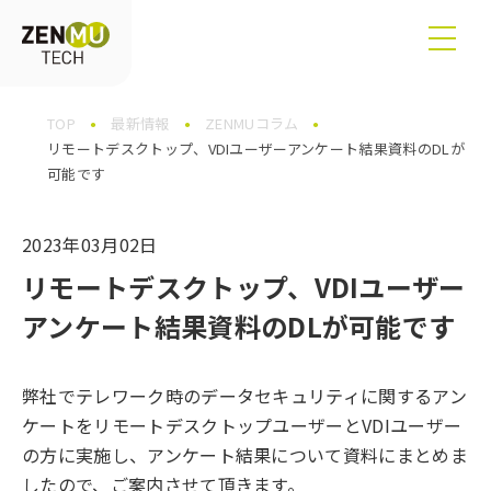
TOP
最新情報
ZENMUコラム
リモートデスクトップ、VDIユーザーアンケート結果資料のDLが
可能です
2023年03月02日
リモートデスクトップ、VDIユーザー
アンケート結果資料のDLが可能です
弊社でテレワーク時のデータセキュリティに関するアン
ケートをリモートデスクトップユーザーとVDIユーザー
の方に実施し、アンケート結果について資料にまとめま
したので、ご案内させて頂きます。