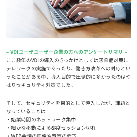
– VDIユーザユーザー企業の方へのアンケートサマリ –
ここ数年のVDIの導入のきっかけとしては感染症対策に
テレワークの実施であったり、働き方改革への対応とい
ったことがある中、導入目的で圧倒的に多かったのはや
はりセキュリティ対策でした。
そして、セキュリティを目的として導入したが、課題と
なっていることは
・始業時間のネットワーク集中
・細かな移動による都度セッション切れ
・WEB会議の画像や音質の低下