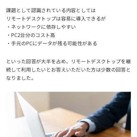
課題として認識されている内容としては
リモートデスクトップは容易に導入できるが
・ネットワークに依存しやすい
・PC2台分のコスト高
・手元のPCにデータが残る可能性がある
といった回答が大半を占め、リモートデスクトップを継
続して利用したいとお答えいただいた方は少数の回答と
なりました。