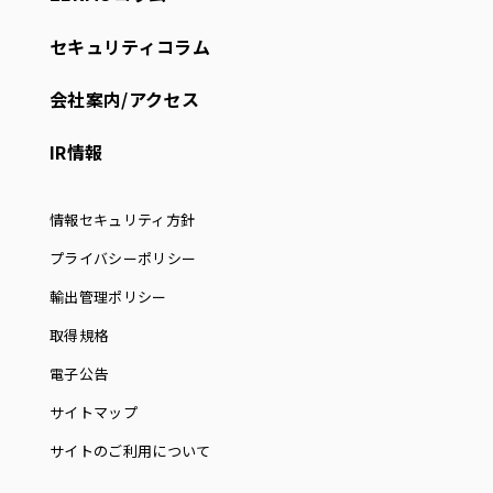
セキュリティコラム
会社案内/アクセス
IR情報
情報セキュリティ方針
プライバシーポリシー
輸出管理ポリシー
取得規格
電子公告
サイトマップ
サイトのご利用について