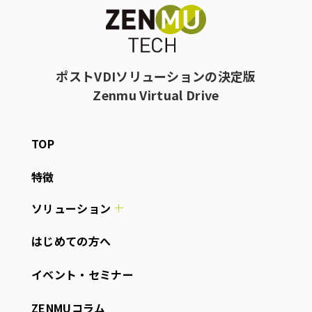
ポストVDIソリューションの決定版
Zenmu Virtual Drive
TOP
特徴
ソリューション
はじめての方へ
イベント・セミナー
ZENMUコラム