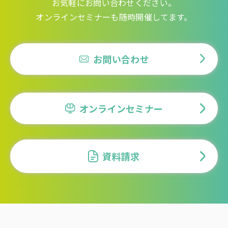
お気軽にお問い合わせください。
オンラインセミナーも随時開催してます。
お問い合わせ
オンラインセミナー
資料請求