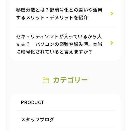
秘密分散とは？鍵暗号化との違いや活用
するメリット・デメリットを紹介
セキュリティソフトが入っているから大
丈夫？ パソコンの盗難や紛失時、本当
に暗号化されていると言えますか？
カテゴリー
PRODUCT
スタッフブログ