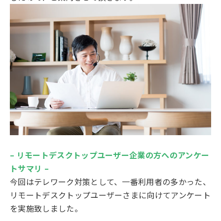
– リモートデスクトップユーザー企業の方へのアンケー
トサマリ –
今回はテレワーク対策として、一番利用者の多かった、
リモートデスクトップユーザーさまに向けてアンケート
を実施致しました。