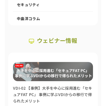
セキュリティ
中島洋コラム
ウェビナー情報
VDI-02 【事例】大手を中心に採用進む「セキ
ュアFAT PC」 事例に学ぶVDIからの移行で得
られたメリット