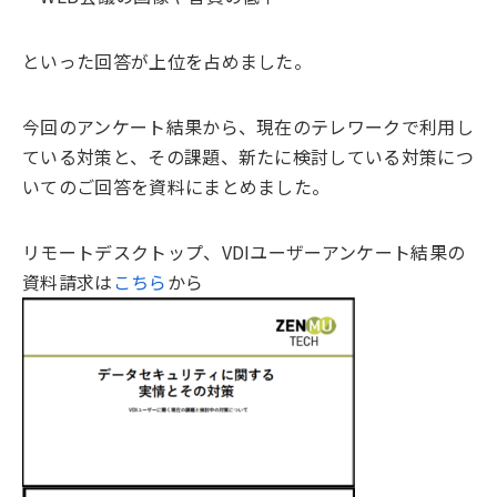
といった回答が上位を占めました。
今回のアンケート結果から、現在のテレワークで利用し
ている対策と、その課題、新たに検討している対策につ
いてのご回答を資料にまとめました。
リモートデスクトップ、VDIユーザーアンケート結果の
資料請求は
こちら
から