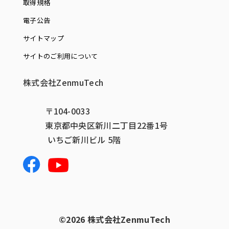
取得規格
電子公告
サイトマップ
サイトのご利用について
株式会社ZenmuTech
〒104-0033
東京都中央区新川二丁目22番1号
いちご新川ビル 5階
©️2026 株式会社ZenmuTech