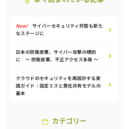
New!
サイバーセキュリティ対策も新た
なステージに
日本の防衛産業、サイバー攻撃の標的
に ～ 防衛産業、不正アクセス多発 ～
クラウドのセキュリティを再設計する実
践ガイド｜設定ミスと責任共有モデルの
基本
カテゴリー