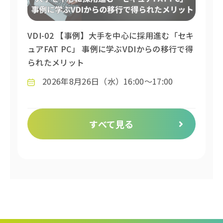
VDI-02 【事例】大手を中心に採用進む「セキ
ュアFAT PC」 事例に学ぶVDIからの移行で得
られたメリット
2026年8月26日（水）16:00～17:00
すべて見る