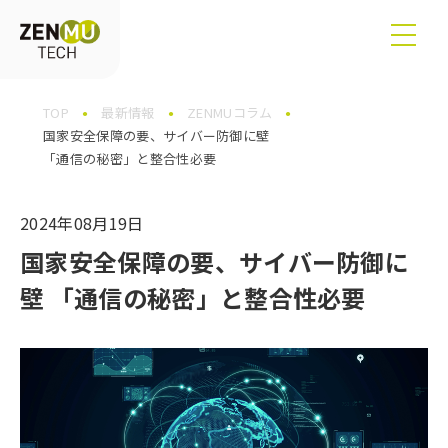
TOP
最新情報
ZENMUコラム
国家安全保障の要、サイバー防御に壁
「通信の秘密」と整合性必要
2024年08月19日
国家安全保障の要、サイバー防御に
壁
「通信の秘密」と整合性必要