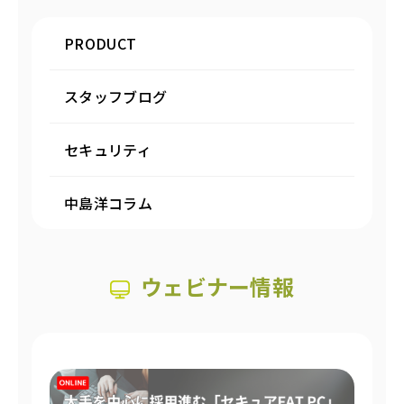
PRODUCT
スタッフブログ
セキュリティ
中島洋コラム
ウェビナー情報