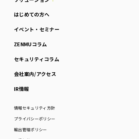
はじめての方へ
イベント・セミナー
ZENMUコラム
セキュリティコラム
会社案内/アクセス
IR情報
情報セキュリティ方針
プライバシーポリシー
輸出管理ポリシー