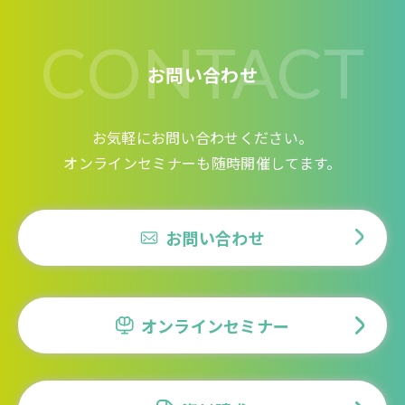
CONTACT
お問い合わせ
お気軽にお問い合わせください。
オンラインセミナーも随時開催してます。
お問い合わせ
オンラインセミナー