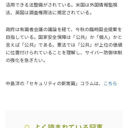
活用できる法整備がされている。米国は外国情報監視
法、英国は調査権限法に規定されている。
政府は有識者会議の議論を経て、今秋の臨時国会提案を
目指している。国家安全保障は「公共」か「個人」かと
言えば「公共」である。憲法では「公共」が上位の価値
に位置付けられていることを理解し、サイバー防御体制
の強化を急ぎたい。
中島洋の「セキュリティの新常識」コラムは、
こちら
よく読まれている記事