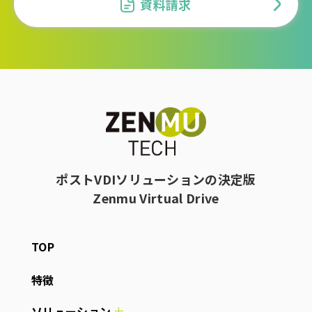
資料請求
ポストVDIソリューションの決定版
Zenmu Virtual Drive
TOP
特徴
ソリューション