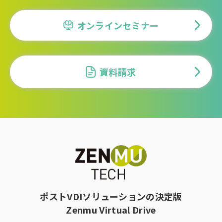
オンラインセミナー
資料請求
ポストVDIソリューションの決定版
Zenmu Virtual Drive