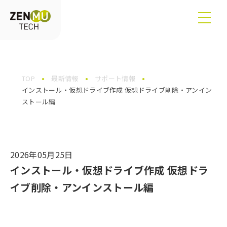
TOP
最新情報
サポート情報
インストール・仮想ドライブ作成 仮想ドライブ削除・アンイン
ストール編
2026年05月25日
インストール・仮想ドライブ作成 仮想ドラ
イブ削除・アンインストール編