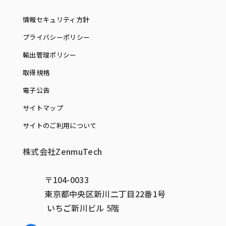
情報セキュリティ方針
プライバシーポリシー
輸出管理ポリシー
取得規格
電子公告
サイトマップ
サイトのご利用について
株式会社ZenmuTech
〒104-0033
東京都中央区新川二丁目22番1号
いちご新川ビル 5階