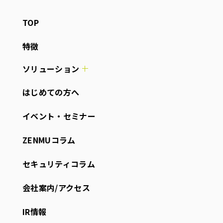
TOP
特徴
ソリューション
はじめての方へ
イベント・セミナー
ZENMUコラム
セキュリティコラム
会社案内/アクセス
IR情報