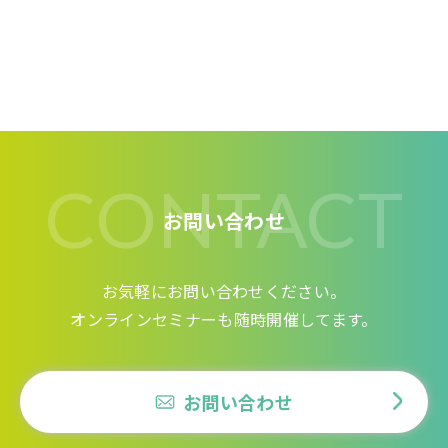
CONTACT
お問い合わせ
お気軽にお問い合わせください。
オンラインセミナーも随時開催してます。
お問い合わせ