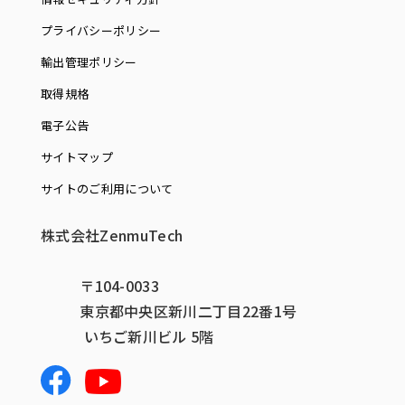
プライバシーポリシー
輸出管理ポリシー
取得規格
電子公告
サイトマップ
サイトのご利用について
株式会社ZenmuTech
〒104-0033
東京都中央区新川二丁目22番1号
いちご新川ビル 5階