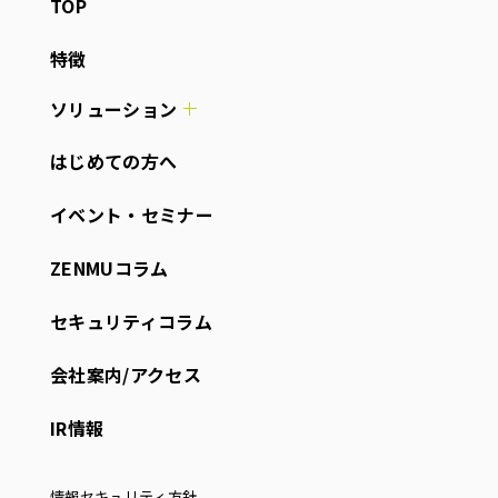
TOP
特徴
ソリューション
はじめての方へ
イベント・セミナー
ZENMUコラム
セキュリティコラム
会社案内/アクセス
IR情報
情報セキュリティ方針