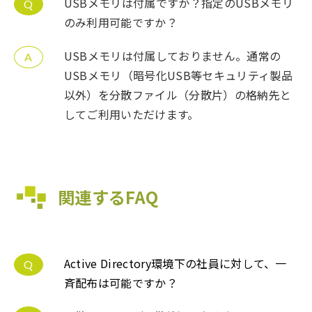
USBメモリは付属ですか？指定のUSBメモリ
Q
のみ利用可能ですか？
USBメモリは付属しておりません。通常の
A
USBメモリ（暗号化USB等セキュリティ製品
以外）を分散ファイル（分散片）の格納先と
してご利用いただけます。
関連するFAQ
Active Directory環境下の社員に対して、一
Q
斉配布は可能ですか？