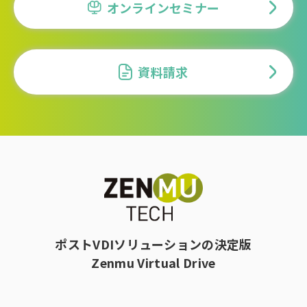
オンラインセミナー
資料請求
ポストVDIソリューションの決定版
Zenmu Virtual Drive