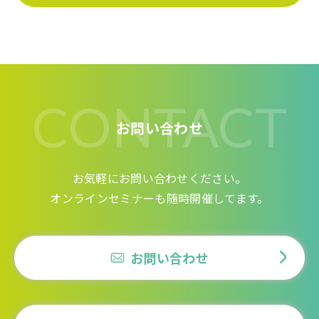
CONTACT
お問い合わせ
お気軽にお問い合わせください。
オンラインセミナーも随時開催してます。
お問い合わせ