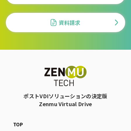
資料請求
ポストVDIソリューションの決定版
Zenmu Virtual Drive
TOP