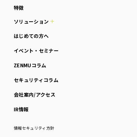
特徴
ソリューション
はじめての方へ
イベント・セミナー
ZENMUコラム
セキュリティコラム
会社案内/アクセス
IR情報
情報セキュリティ方針