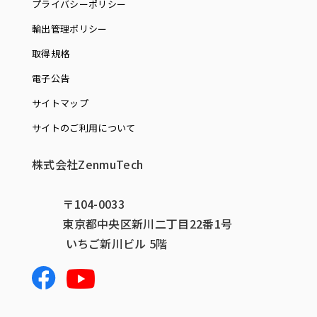
プライバシーポリシー
輸出管理ポリシー
取得規格
電子公告
サイトマップ
サイトのご利用について
株式会社ZenmuTech
〒104-0033
東京都中央区新川二丁目22番1号
いちご新川ビル 5階