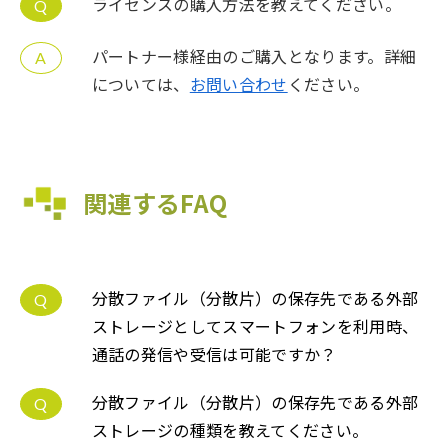
ライセンスの購入方法を教えてください。
Q
パートナー様経由のご購入となります。詳細
A
については、
お問い合わせ
ください。
関連するFAQ
分散ファイル（分散片）の保存先である外部
Q
ストレージとしてスマートフォンを利用時、
通話の発信や受信は可能ですか？
分散ファイル（分散片）の保存先である外部
Q
ストレージの種類を教えてください。