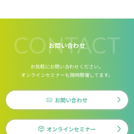
CONTACT
お問い合わせ
お気軽にお問い合わせください。
オンラインセミナーも随時開催してます。
お問い合わせ
オンラインセミナー