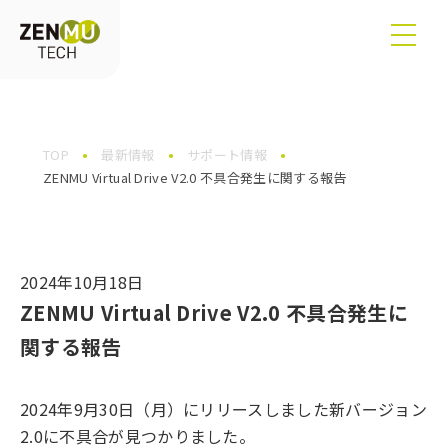
TOP
最新情報
サポート情報
ZENMU Virtual Drive V2.0 不具合発生に関する報告
2024年10月18日
ZENMU Virtual Drive V2.0 不具合発生に
関する報告
2024年9月30日（月）にリリースしました新バージョン
2.0に不具合が見つかりました。