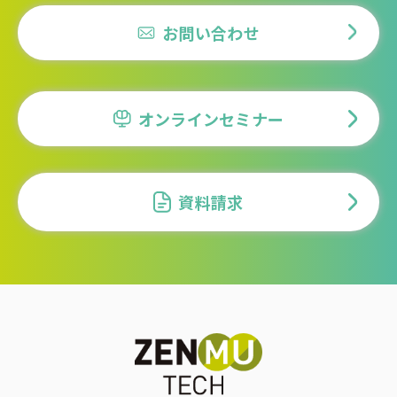
お問い合わせ
オンラインセミナー
資料請求