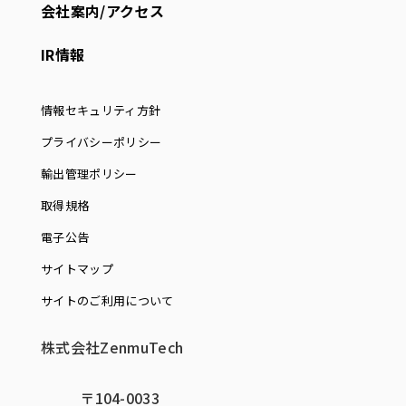
会社案内/アクセス
IR情報
情報セキュリティ方針
プライバシーポリシー
輸出管理ポリシー
取得規格
電子公告
サイトマップ
サイトのご利用について
株式会社ZenmuTech
〒104-0033