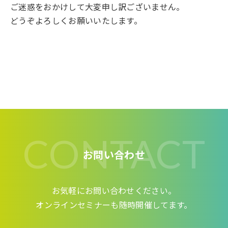
ご迷惑をおかけして大変申し訳ございません。
どうぞよろしくお願いいたします。
CONTACT
お問い合わせ
お気軽にお問い合わせください。
オンラインセミナーも随時開催してます。