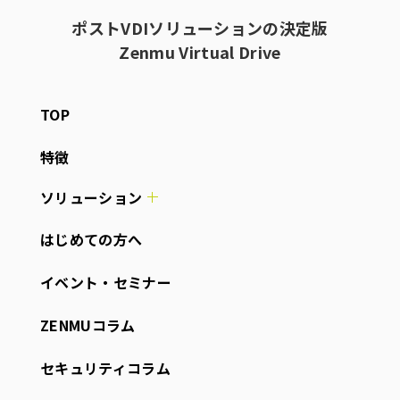
ポストVDIソリューションの決定版
Zenmu Virtual Drive
TOP
特徴
ソリューション
はじめての方へ
イベント・セミナー
ZENMUコラム
セキュリティコラム