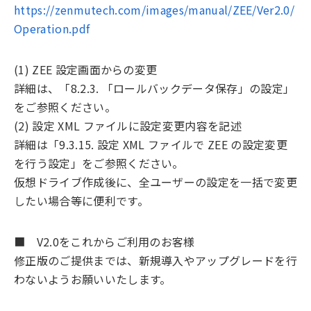
https://zenmutech.com/images/manual/ZEE/Ver2.0/
Operation.pdf
(1) ZEE 設定画面からの変更
詳細は、「8.2.3. 「ロールバックデータ保存」の設定」
をご参照ください。
(2) 設定 XML ファイルに設定変更内容を記述
詳細は「9.3.15. 設定 XML ファイルで ZEE の設定変更
を行う設定」をご参照ください。
仮想ドライブ作成後に、全ユーザーの設定を一括で変更
したい場合等に便利です。
■ V2.0をこれからご利用のお客様
修正版のご提供までは、新規導入やアップグレードを行
わないようお願いいたします。