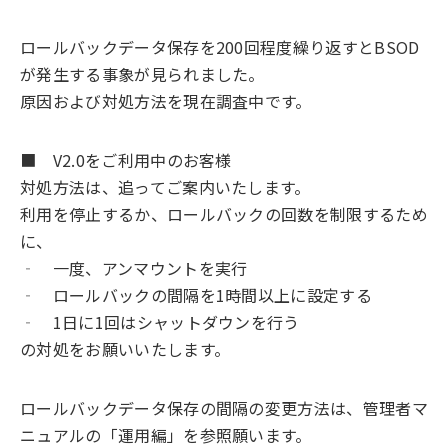
ロールバックデータ保存を200回程度繰り返すとBSOD
が発生する事象が見られました。
原因および対処方法を現在調査中です。
■ V2.0をご利用中のお客様
対処方法は、追ってご案内いたします。
利用を停止するか、ロールバックの回数を制限するため
に、
‐ 一度、アンマウントを実行
‐ ロールバックの間隔を1時間以上に設定する
‐ 1日に1回はシャットダウンを行う
の対処をお願いいたします。
ロールバックデータ保存の間隔の変更方法は、管理者マ
ニュアルの「運用編」を参照願います。